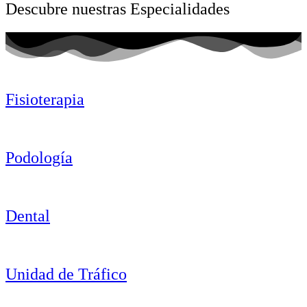
Descubre nuestras Especialidades
Fisioterapia
Podología
Dental
Unidad de Tráfico