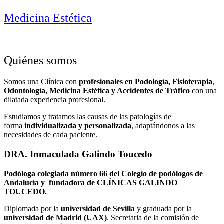
Medicina Estética
Quiénes somos
Somos una Clínica con
profesionales en Podología, Fisioterapia
,
Odontología, Medicina Estética y Accidentes de Tráfico
con una
dilatada experiencia profesional.
Estudiamos y tratamos las causas de las patologías de
forma
individualizada y personalizada
, adaptándonos a las
necesidades de cada paciente.
DRA. Inmaculada Galindo Toucedo
Podóloga colegiada número 66 del Colegio de podólogos de
Andalucía y fundadora de CLÍNICAS GALINDO
TOUCEDO.
Diplomada por la
universidad de Sevilla
y graduada por la
universidad de Madrid (UAX)
. Secretaria de la comisión de