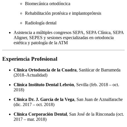
Biomecánica ortodóncica
Rehabilitación protésica e implantoprótesis
Radiología dental
Asistencia a múltiples congresos SEPA, SEPA Clínica, SEPA
Aligner, SEPES y sesiones especializadas en ortodoncia
estética y patología de la ATM
Experiencia Profesional
Clínica Ortodoncia de la Cuadra
, Sanlúcar de Barrameda
(2018–Actualidad)
Clínica Instituto Dental Lebrón
, Sevilla (feb. 2018 – oct.
2018)
Clínica Dr. J. García de la Vega
, San Juan de Aznalfarache
(dic. 2017 – oct. 2018)
Clínica Corporación Dental
, San José de la Rinconada (oct.
2017 – mar. 2018)