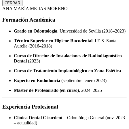
CERRAR
ANA MARÍA MEJIAS MORENO
Formación Académica
Grado en Odontología
, Universidad de Sevilla (2018–2023)
Técnico Superior en Higiene Bucodental
, I.E.S. Santa
Aurelia (2016–2018)
Curso de Director de Instalaciones de Radiodiagnóstico
Dental
(2023)
Curso de Tratamiento Implantológico en Zona Estética
Experto en Endodoncia
(septiembre–enero 2023)
Máster de Profesorado (en curso)
, 2024–2025
Experiencia Profesional
Clínica Dental Cleardent
– Odontóloga General (nov. 2023
– actualidad)