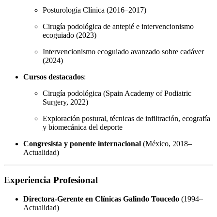
Posturología Clínica (2016–2017)
Cirugía podológica de antepié e intervencionismo
ecoguiado (2023)
Intervencionismo ecoguiado avanzado sobre cadáver
(2024)
Cursos destacados
:
Cirugía podológica (Spain Academy of Podiatric
Surgery, 2022)
Exploración postural, técnicas de infiltración, ecografía
y biomecánica del deporte
Congresista y ponente internacional
(México, 2018–
Actualidad)
Experiencia Profesional
Directora-Gerente en Clínicas Galindo Toucedo
(1994–
Actualidad)