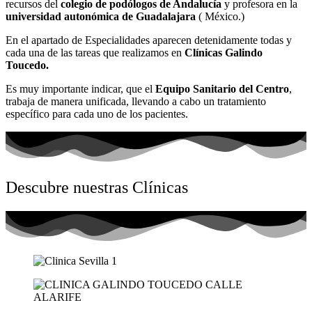
recursos del
colegio de podólogos de Andalucía
y profesora en la
universidad autonómica de Guadalajara
( México.)
En el apartado de Especialidades aparecen detenidamente todas y
cada una de las tareas que realizamos en
Clínicas Galindo
Toucedo.
Es muy importante indicar, que el
Equipo Sanitario del Centro
,
trabaja de manera unificada, llevando a cabo un tratamiento
específico para cada uno de los pacientes.
Descubre nuestras Clínicas