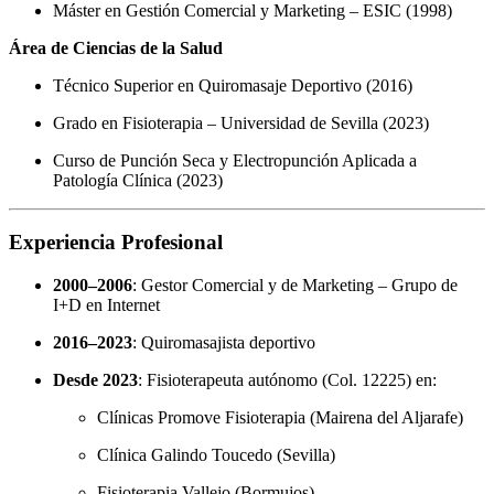
Máster en Gestión Comercial y Marketing – ESIC (1998)
Área de Ciencias de la Salud
Técnico Superior en Quiromasaje Deportivo (2016)
Grado en Fisioterapia – Universidad de Sevilla (2023)
Curso de Punción Seca y Electropunción Aplicada a
Patología Clínica (2023)
Experiencia Profesional
2000–2006
: Gestor Comercial y de Marketing – Grupo de
I+D en Internet
2016–2023
: Quiromasajista deportivo
Desde 2023
: Fisioterapeuta autónomo (Col. 12225) en:
Clínicas Promove Fisioterapia (Mairena del Aljarafe)
Clínica Galindo Toucedo (Sevilla)
Fisioterapia Vallejo (Bormujos)