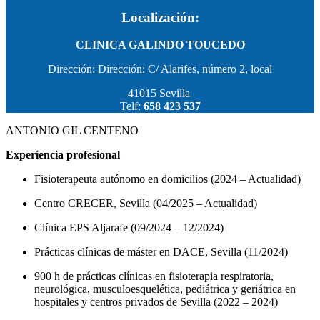
Localización:
CLINICA GALINDO TOUCEDO
Dirección: Dirección: C/ Alarifes, número 2, local
41015 Sevilla
Telf:
658 423 537
ANTONIO GIL CENTENO
Experiencia profesional
Fisioterapeuta autónomo en domicilios (2024 – Actualidad)
Centro CRECER, Sevilla (04/2025 – Actualidad)
Clínica EPS Aljarafe (09/2024 – 12/2024)
Prácticas clínicas de máster en DACE, Sevilla (11/2024)
900 h de prácticas clínicas en fisioterapia respiratoria,
neurológica, musculoesquelética, pediátrica y geriátrica en
hospitales y centros privados de Sevilla (2022 – 2024)