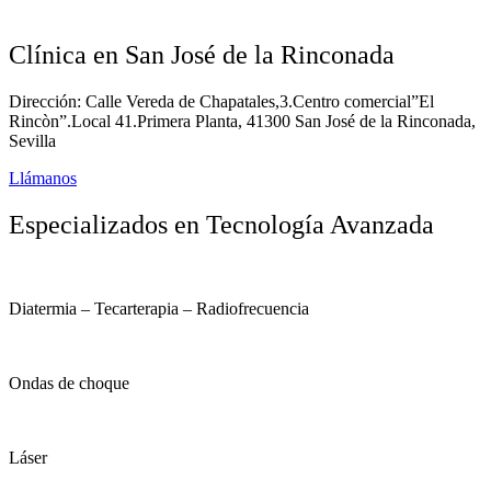
Clínica en San José de la Rinconada
Dirección: Calle Vereda de Chapatales,3.Centro comercial”El
Rincòn”.Local 41.Primera Planta, 41300 San José de la Rinconada,
Sevilla
Llámanos
Especializados en Tecnología Avanzada
Diatermia – Tecarterapia – Radiofrecuencia
Ondas de choque
Láser