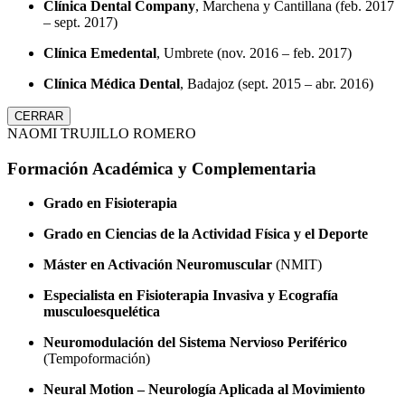
Clínica Dental Company
, Marchena y Cantillana (feb. 2017
– sept. 2017)
Clínica Emedental
, Umbrete (nov. 2016 – feb. 2017)
Clínica Médica Dental
, Badajoz (sept. 2015 – abr. 2016)
CERRAR
NAOMI TRUJILLO ROMERO
Formación Académica y Complementaria
Grado en Fisioterapia
Grado en Ciencias de la Actividad Física y el Deporte
Máster en Activación Neuromuscular
(NMIT)
Especialista en Fisioterapia Invasiva y Ecografía
musculoesquelética
Neuromodulación del Sistema Nervioso Periférico
(Tempoformación)
Neural Motion – Neurología Aplicada al Movimiento