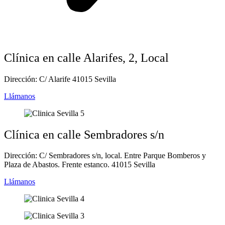
Clínica en calle Alarifes, 2, Local
Dirección: C/ Alarife 41015 Sevilla
Llámanos
Clínica en calle Sembradores s/n
Dirección: C/ Sembradores s/n, local. Entre Parque Bomberos y
Plaza de Abastos. Frente estanco. 41015 Sevilla
Llámanos