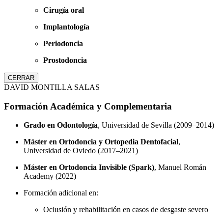
Cirugía oral
Implantología
Periodoncia
Prostodoncia
CERRAR
DAVID MONTILLA SALAS
Formación Académica y Complementaria
Grado en Odontología
, Universidad de Sevilla (2009–2014)
Máster en Ortodoncia y Ortopedia Dentofacial
,
Universidad de Oviedo (2017–2021)
Máster en Ortodoncia Invisible (Spark)
, Manuel Román
Academy (2022)
Formación adicional en:
Oclusión y rehabilitación en casos de desgaste severo