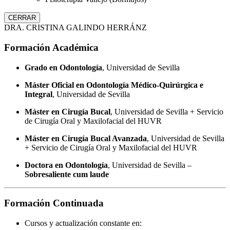
CERRAR
DRA. CRISTINA GALINDO HERRÁNZ
Formación Académica
Grado en Odontología
, Universidad de Sevilla
Máster Oficial en Odontología Médico-Quirúrgica e
Integral
, Universidad de Sevilla
Máster en Cirugía Bucal
, Universidad de Sevilla + Servicio
de Cirugía Oral y Maxilofacial del HUVR
Máster en Cirugía Bucal Avanzada
, Universidad de Sevilla
+ Servicio de Cirugía Oral y Maxilofacial del HUVR
Doctora en Odontología
, Universidad de Sevilla –
Sobresaliente cum laude
Formación Continuada
Cursos y actualización constante en: