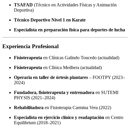
TSAFAD
(Técnico en Actividades Físicas y Animación
Deportiva)
Técnico Deportivo Nivel 1 en Karate
Especialista en preparación física para deportes de lucha
Experiencia Profesional
Fisioterapeuta
en Clínicas Galindo Toucedo (actualidad)
Fisioterapeuta
en Clínica Medhera (actualidad)
Operaria en taller de órtesis plantares
– FOOTPY (2023–
2024)
Fundadora, fisioterapeuta y entrenadora
en SUTEMI
PHYSIS (2021–2024)
Rehabilitadora
en Fisioterapia Carmina Vera (2022)
Especialista en ejercicio clínico y readaptación
en Centro
Equilibrium (2018–2021)