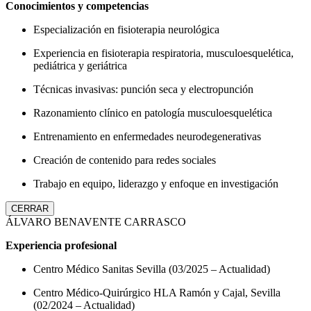
Conocimientos y competencias
Especialización en fisioterapia neurológica
Experiencia en fisioterapia respiratoria, musculoesquelética,
pediátrica y geriátrica
Técnicas invasivas: punción seca y electropunción
Razonamiento clínico en patología musculoesquelética
Entrenamiento en enfermedades neurodegenerativas
Creación de contenido para redes sociales
Trabajo en equipo, liderazgo y enfoque en investigación
CERRAR
ÁLVARO BENAVENTE CARRASCO
Experiencia profesional
Centro Médico Sanitas Sevilla (03/2025 – Actualidad)
Centro Médico-Quirúrgico HLA Ramón y Cajal, Sevilla
(02/2024 – Actualidad)