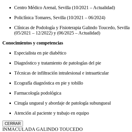
Centro Médico Arenal, Sevilla (10/2021 – Actualidad)
Policlínica Tomares, Sevilla (10/2021 – 06/2024)
Clínicas de Podología y Fisioterapia Galindo Toucedo, Sevilla
(05/2021 – 12/2022) y (06/2025 – Actualidad)
Conocimientos y competencias
Especialista en pie diabético
Diagnóstico y tratamiento de patologías del pie
Técnicas de infiltración intralesional e intraarticular
Ecografía diagnóstica en pie y tobillo
Farmacología podológica
Cirugía ungueal y abordaje de patología subungueal
Atención al paciente y trabajo en equipo
CERRAR
INMACULADA GALINDO TOUCEDO