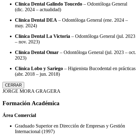
Clínica Dental Galindo Toucedo
– Odontóloga General
(dic. 2024 – actualidad)
Clínica Dental DEA
– Odontóloga General (ene. 2024 –
may. 2024)
Clínica Dental La Victoria
– Odontóloga General (jul. 2023
– nov. 2023)
Clínica Dental Omar
– Odontóloga General (jul. 2023 – oct.
2023)
Clínica Lobo y Sariego
– Higienista Bucodental en prácticas
(abr. 2018 – jun. 2018)
CERRAR
JORGE MORA GRAGERA
Formación Académica
Área Comercial
Graduado Superior en Dirección de Empresas y Gestión
Internacional (1997)