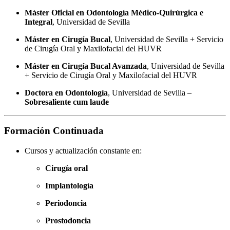
Máster Oficial en Odontología Médico-Quirúrgica e
Integral
, Universidad de Sevilla
Máster en Cirugía Bucal
, Universidad de Sevilla + Servicio
de Cirugía Oral y Maxilofacial del HUVR
Máster en Cirugía Bucal Avanzada
, Universidad de Sevilla
+ Servicio de Cirugía Oral y Maxilofacial del HUVR
Doctora en Odontología
, Universidad de Sevilla –
Sobresaliente cum laude
Formación Continuada
Cursos y actualización constante en:
Cirugía oral
Implantología
Periodoncia
Prostodoncia