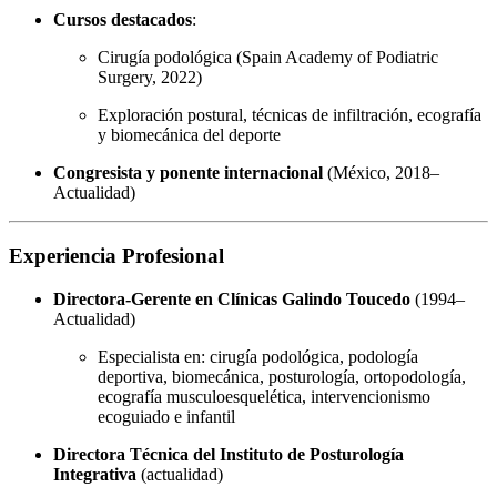
Cursos destacados
:
Cirugía podológica (Spain Academy of Podiatric
Surgery, 2022)
Exploración postural, técnicas de infiltración, ecografía
y biomecánica del deporte
Congresista y ponente internacional
(México, 2018–
Actualidad)
Experiencia Profesional
Directora-Gerente en Clínicas Galindo Toucedo
(1994–
Actualidad)
Especialista en: cirugía podológica, podología
deportiva, biomecánica, posturología, ortopodología,
ecografía musculoesquelética, intervencionismo
ecoguiado e infantil
Directora Técnica del Instituto de Posturología
Integrativa
(actualidad)