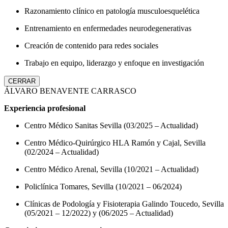
Razonamiento clínico en patología musculoesquelética
Entrenamiento en enfermedades neurodegenerativas
Creación de contenido para redes sociales
Trabajo en equipo, liderazgo y enfoque en investigación
CERRAR
ÁLVARO BENAVENTE CARRASCO
Experiencia profesional
Centro Médico Sanitas Sevilla (03/2025 – Actualidad)
Centro Médico-Quirúrgico HLA Ramón y Cajal, Sevilla
(02/2024 – Actualidad)
Centro Médico Arenal, Sevilla (10/2021 – Actualidad)
Policlínica Tomares, Sevilla (10/2021 – 06/2024)
Clínicas de Podología y Fisioterapia Galindo Toucedo, Sevilla
(05/2021 – 12/2022) y (06/2025 – Actualidad)