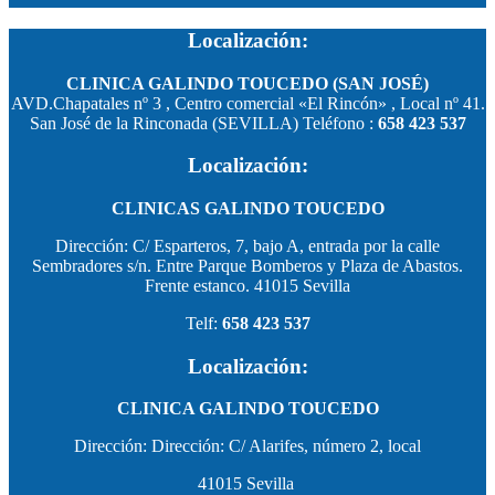
Localización:
CLINICA GALINDO TOUCEDO (SAN JOSÉ)
AVD.Chapatales nº 3 , Centro comercial «El Rincón» , Local nº 41.
San José de la Rinconada (SEVILLA) Teléfono :
658 423 537
Localización:
CLINICAS GALINDO TOUCEDO
Dirección: C/ Esparteros, 7, bajo A, entrada por la calle
Sembradores s/n. Entre Parque Bomberos y Plaza de Abastos.
Frente estanco. 41015 Sevilla
Telf:
658 423 537
Localización:
CLINICA GALINDO TOUCEDO
Dirección: Dirección: C/ Alarifes, número 2, local
41015 Sevilla