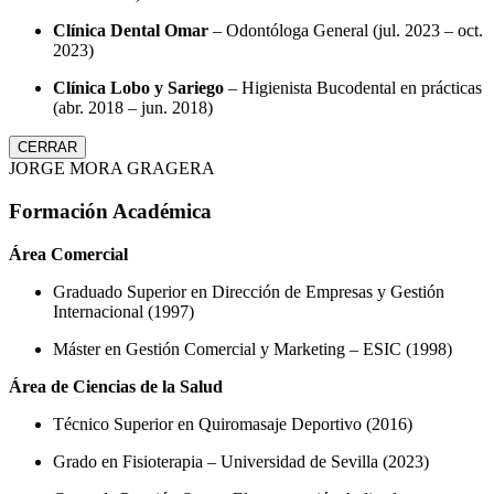
Clínica Dental Omar
– Odontóloga General (jul. 2023 – oct.
2023)
Clínica Lobo y Sariego
– Higienista Bucodental en prácticas
(abr. 2018 – jun. 2018)
CERRAR
JORGE MORA GRAGERA
Formación Académica
Área Comercial
Graduado Superior en Dirección de Empresas y Gestión
Internacional (1997)
Máster en Gestión Comercial y Marketing – ESIC (1998)
Área de Ciencias de la Salud
Técnico Superior en Quiromasaje Deportivo (2016)
Grado en Fisioterapia – Universidad de Sevilla (2023)