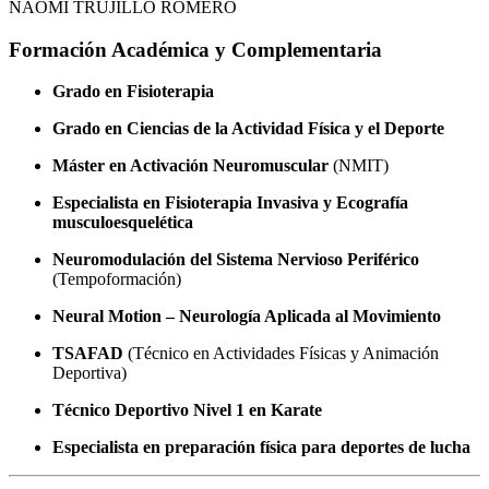
NAOMI TRUJILLO ROMERO
Formación Académica y Complementaria
Grado en Fisioterapia
Grado en Ciencias de la Actividad Física y el Deporte
Máster en Activación Neuromuscular
(NMIT)
Especialista en Fisioterapia Invasiva y Ecografía
musculoesquelética
Neuromodulación del Sistema Nervioso Periférico
(Tempoformación)
Neural Motion – Neurología Aplicada al Movimiento
TSAFAD
(Técnico en Actividades Físicas y Animación
Deportiva)
Técnico Deportivo Nivel 1 en Karate
Especialista en preparación física para deportes de lucha