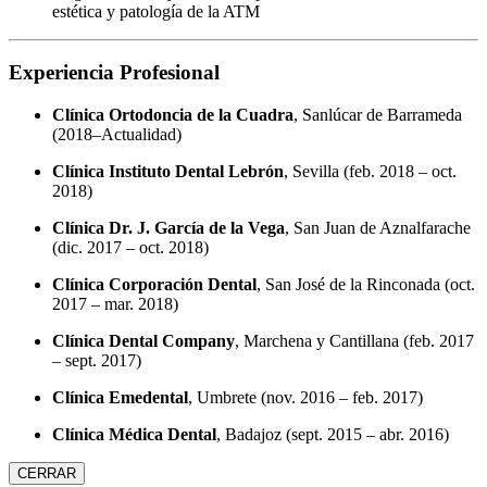
estética y patología de la ATM
Experiencia Profesional
Clínica Ortodoncia de la Cuadra
, Sanlúcar de Barrameda
(2018–Actualidad)
Clínica Instituto Dental Lebrón
, Sevilla (feb. 2018 – oct.
2018)
Clínica Dr. J. García de la Vega
, San Juan de Aznalfarache
(dic. 2017 – oct. 2018)
Clínica Corporación Dental
, San José de la Rinconada (oct.
2017 – mar. 2018)
Clínica Dental Company
, Marchena y Cantillana (feb. 2017
– sept. 2017)
Clínica Emedental
, Umbrete (nov. 2016 – feb. 2017)
Clínica Médica Dental
, Badajoz (sept. 2015 – abr. 2016)
CERRAR