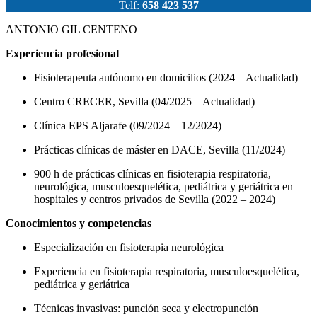
Telf:
658 423 537
ANTONIO GIL CENTENO
Experiencia profesional
Fisioterapeuta autónomo en domicilios (2024 – Actualidad)
Centro CRECER, Sevilla (04/2025 – Actualidad)
Clínica EPS Aljarafe (09/2024 – 12/2024)
Prácticas clínicas de máster en DACE, Sevilla (11/2024)
900 h de prácticas clínicas en fisioterapia respiratoria,
neurológica, musculoesquelética, pediátrica y geriátrica en
hospitales y centros privados de Sevilla (2022 – 2024)
Conocimientos y competencias
Especialización en fisioterapia neurológica
Experiencia en fisioterapia respiratoria, musculoesquelética,
pediátrica y geriátrica
Técnicas invasivas: punción seca y electropunción