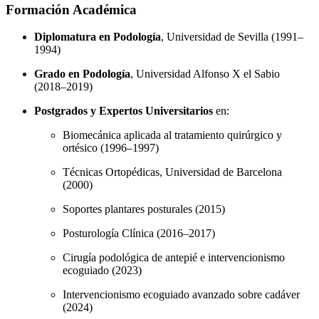
Formación Académica
Diplomatura en Podología
, Universidad de Sevilla (1991–
1994)
Grado en Podología
, Universidad Alfonso X el Sabio
(2018–2019)
Postgrados y Expertos Universitarios
en:
Biomecánica aplicada al tratamiento quirúrgico y
ortésico (1996–1997)
Técnicas Ortopédicas, Universidad de Barcelona
(2000)
Soportes plantares posturales (2015)
Posturología Clínica (2016–2017)
Cirugía podológica de antepié e intervencionismo
ecoguiado (2023)
Intervencionismo ecoguiado avanzado sobre cadáver
(2024)