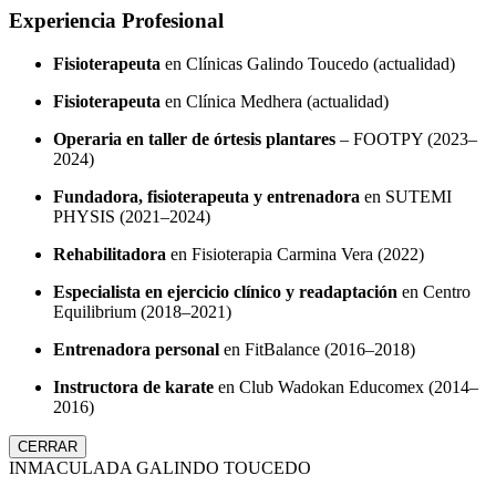
Experiencia Profesional
Fisioterapeuta
en Clínicas Galindo Toucedo (actualidad)
Fisioterapeuta
en Clínica Medhera (actualidad)
Operaria en taller de órtesis plantares
– FOOTPY (2023–
2024)
Fundadora, fisioterapeuta y entrenadora
en SUTEMI
PHYSIS (2021–2024)
Rehabilitadora
en Fisioterapia Carmina Vera (2022)
Especialista en ejercicio clínico y readaptación
en Centro
Equilibrium (2018–2021)
Entrenadora personal
en FitBalance (2016–2018)
Instructora de karate
en Club Wadokan Educomex (2014–
2016)
CERRAR
INMACULADA GALINDO TOUCEDO