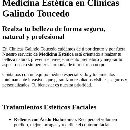
Medicina Estética en Clínicas
Galindo Toucedo
Realza tu belleza de forma segura,
natural y profesional
En Clínicas Galindo Toucedo cuidamos de ti por dentro y por fuera.
Nuestro servicio de
Medicina Estética
está orientado a realzar tu
belleza natural, prevenir el envejecimiento prematuro y mejorar tu
aspecto físico sin perder la armonía de tu rostro o cuerpo.
Contamos con un equipo médico especializado y tratamientos
mínimamente invasivos que garantizan resultados visibles, seguros y
personalizados. Tu bienestar es nuestra prioridad.
Tratamientos Estéticos Faciales
Rellenos con Ácido Hialurónico
: Recupera el volumen
perdido, mejora arrugas y redefine el contorno facial.