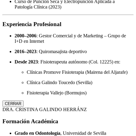
Curso de Punción Seca y Electropunción Aplicada a
Patología Clínica (2023)
Experiencia Profesional
2000–2006
: Gestor Comercial y de Marketing – Grupo de
I+D en Internet
2016–2023
: Quiromasajista deportivo
Desde 2023
: Fisioterapeuta autónomo (Col. 12225) en:
Clínicas Promove Fisioterapia (Mairena del Aljarafe)
Clínica Galindo Toucedo (Sevilla)
Fisioterapia Vallejo (Bormujos)
CERRAR
DRA. CRISTINA GALINDO HERRÁNZ
Formación Académica
Grado en Odontología
, Universidad de Sevilla