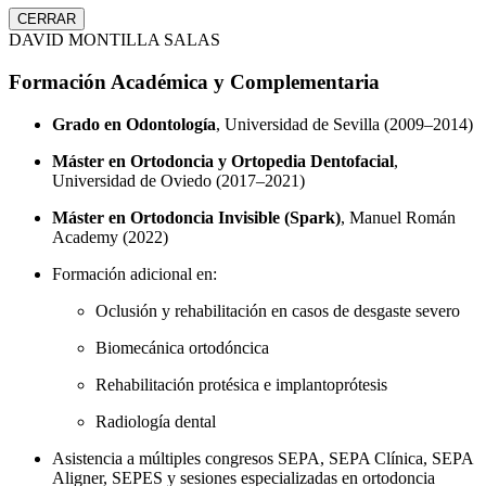
CERRAR
DAVID MONTILLA SALAS
Formación Académica y Complementaria
Grado en Odontología
, Universidad de Sevilla (2009–2014)
Máster en Ortodoncia y Ortopedia Dentofacial
,
Universidad de Oviedo (2017–2021)
Máster en Ortodoncia Invisible (Spark)
, Manuel Román
Academy (2022)
Formación adicional en:
Oclusión y rehabilitación en casos de desgaste severo
Biomecánica ortodóncica
Rehabilitación protésica e implantoprótesis
Radiología dental
Asistencia a múltiples congresos SEPA, SEPA Clínica, SEPA
Aligner, SEPES y sesiones especializadas en ortodoncia