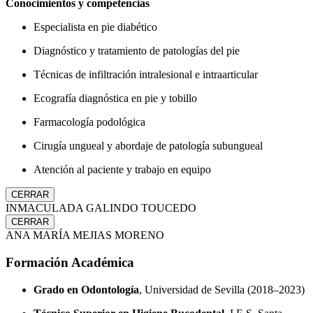
Conocimientos y competencias
Especialista en pie diabético
Diagnóstico y tratamiento de patologías del pie
Técnicas de infiltración intralesional e intraarticular
Ecografía diagnóstica en pie y tobillo
Farmacología podológica
Cirugía ungueal y abordaje de patología subungueal
Atención al paciente y trabajo en equipo
CERRAR
INMACULADA GALINDO TOUCEDO
CERRAR
ANA MARÍA MEJIAS MORENO
Formación Académica
Grado en Odontología
, Universidad de Sevilla (2018–2023)