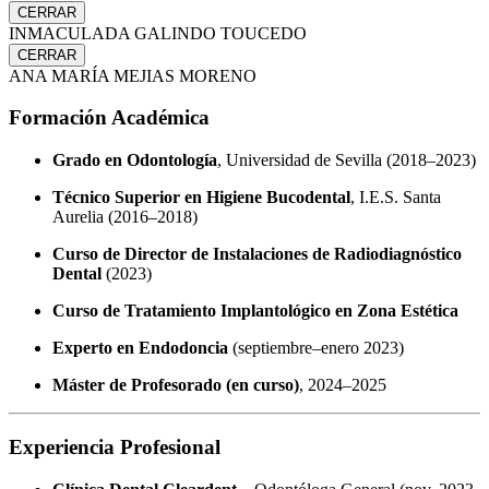
CERRAR
INMACULADA GALINDO TOUCEDO
CERRAR
ANA MARÍA MEJIAS MORENO
Formación Académica
Grado en Odontología
, Universidad de Sevilla (2018–2023)
Técnico Superior en Higiene Bucodental
, I.E.S. Santa
Aurelia (2016–2018)
Curso de Director de Instalaciones de Radiodiagnóstico
Dental
(2023)
Curso de Tratamiento Implantológico en Zona Estética
Experto en Endodoncia
(septiembre–enero 2023)
Máster de Profesorado (en curso)
, 2024–2025
Experiencia Profesional