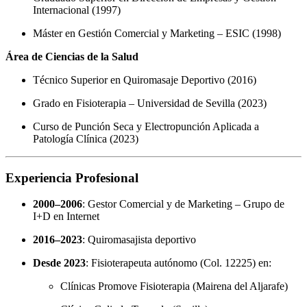
Internacional (1997)
Máster en Gestión Comercial y Marketing – ESIC (1998)
Área de Ciencias de la Salud
Técnico Superior en Quiromasaje Deportivo (2016)
Grado en Fisioterapia – Universidad de Sevilla (2023)
Curso de Punción Seca y Electropunción Aplicada a
Patología Clínica (2023)
Experiencia Profesional
2000–2006
: Gestor Comercial y de Marketing – Grupo de
I+D en Internet
2016–2023
: Quiromasajista deportivo
Desde 2023
: Fisioterapeuta autónomo (Col. 12225) en:
Clínicas Promove Fisioterapia (Mairena del Aljarafe)