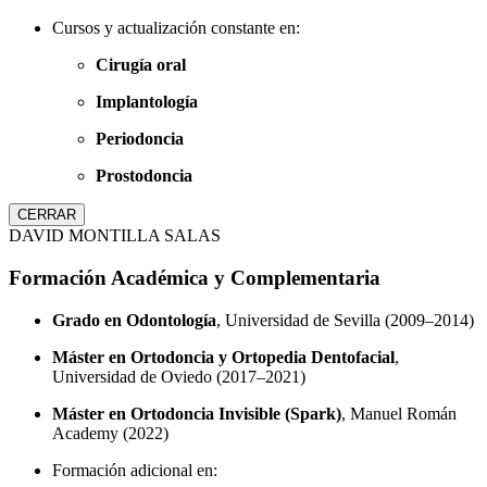
Cursos y actualización constante en:
Cirugía oral
Implantología
Periodoncia
Prostodoncia
CERRAR
DAVID MONTILLA SALAS
Formación Académica y Complementaria
Grado en Odontología
, Universidad de Sevilla (2009–2014)
Máster en Ortodoncia y Ortopedia Dentofacial
,
Universidad de Oviedo (2017–2021)
Máster en Ortodoncia Invisible (Spark)
, Manuel Román
Academy (2022)
Formación adicional en: