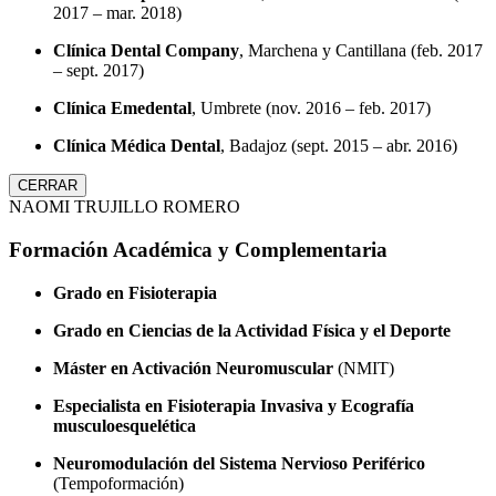
2017 – mar. 2018)
Clínica Dental Company
, Marchena y Cantillana (feb. 2017
– sept. 2017)
Clínica Emedental
, Umbrete (nov. 2016 – feb. 2017)
Clínica Médica Dental
, Badajoz (sept. 2015 – abr. 2016)
CERRAR
NAOMI TRUJILLO ROMERO
Formación Académica y Complementaria
Grado en Fisioterapia
Grado en Ciencias de la Actividad Física y el Deporte
Máster en Activación Neuromuscular
(NMIT)
Especialista en Fisioterapia Invasiva y Ecografía
musculoesquelética
Neuromodulación del Sistema Nervioso Periférico
(Tempoformación)