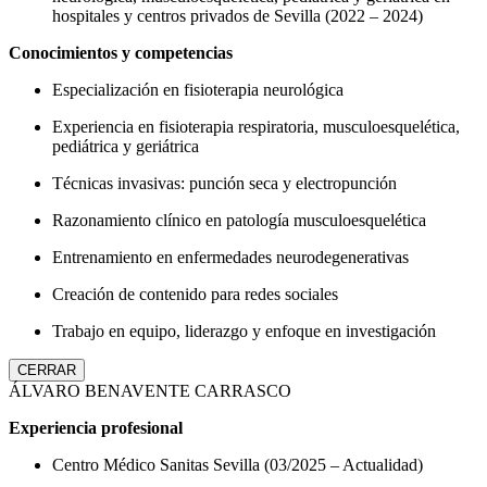
hospitales y centros privados de Sevilla (2022 – 2024)
Conocimientos y competencias
Especialización en fisioterapia neurológica
Experiencia en fisioterapia respiratoria, musculoesquelética,
pediátrica y geriátrica
Técnicas invasivas: punción seca y electropunción
Razonamiento clínico en patología musculoesquelética
Entrenamiento en enfermedades neurodegenerativas
Creación de contenido para redes sociales
Trabajo en equipo, liderazgo y enfoque en investigación
CERRAR
ÁLVARO BENAVENTE CARRASCO
Experiencia profesional
Centro Médico Sanitas Sevilla (03/2025 – Actualidad)