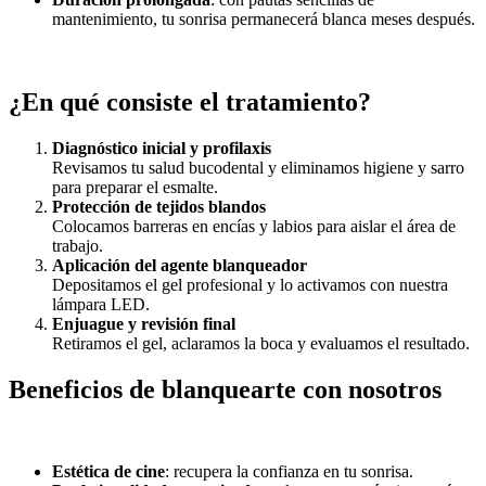
mantenimiento, tu sonrisa permanecerá blanca meses después.
¿En qué consiste el tratamiento?
Diagnóstico inicial y profilaxis
Revisamos tu salud bucodental y eliminamos higiene y sarro
para preparar el esmalte.
Protección de tejidos blandos
Colocamos barreras en encías y labios para aislar el área de
trabajo.
Aplicación del agente blanqueador
Depositamos el gel profesional y lo activamos con nuestra
lámpara LED.
Enjuague y revisión final
Retiramos el gel, aclaramos la boca y evaluamos el resultado.
Beneficios de blanquearte con nosotros
Estética de cine
: recupera la confianza en tu sonrisa.