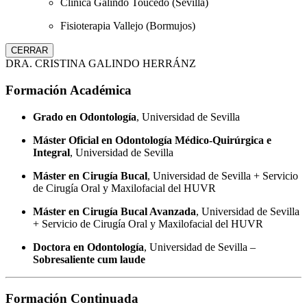
Clínica Galindo Toucedo (Sevilla)
Fisioterapia Vallejo (Bormujos)
CERRAR
DRA. CRISTINA GALINDO HERRÁNZ
Formación Académica
Grado en Odontología
, Universidad de Sevilla
Máster Oficial en Odontología Médico-Quirúrgica e
Integral
, Universidad de Sevilla
Máster en Cirugía Bucal
, Universidad de Sevilla + Servicio
de Cirugía Oral y Maxilofacial del HUVR
Máster en Cirugía Bucal Avanzada
, Universidad de Sevilla
+ Servicio de Cirugía Oral y Maxilofacial del HUVR
Doctora en Odontología
, Universidad de Sevilla –
Sobresaliente cum laude
Formación Continuada