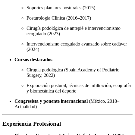
Soportes plantares posturales (2015)
Posturología Clínica (2016–2017)
Cirugía podológica de antepié e intervencionismo
ecoguiado (2023)
Intervencionismo ecoguiado avanzado sobre cadáver
(2024)
Cursos destacados
:
Cirugía podológica (Spain Academy of Podiatric
Surgery, 2022)
Exploración postural, técnicas de infiltración, ecografía
y biomecánica del deporte
Congresista y ponente internacional
(México, 2018–
Actualidad)
Experiencia Profesional