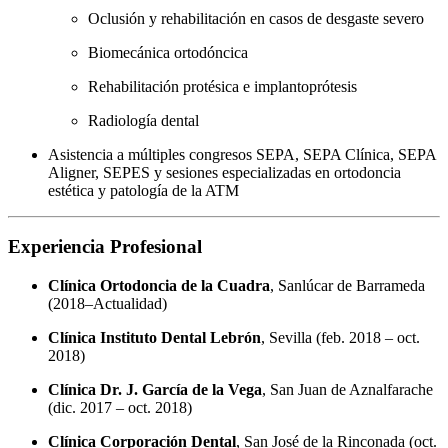
Oclusión y rehabilitación en casos de desgaste severo
Biomecánica ortodóncica
Rehabilitación protésica e implantoprótesis
Radiología dental
Asistencia a múltiples congresos SEPA, SEPA Clínica, SEPA
Aligner, SEPES y sesiones especializadas en ortodoncia
estética y patología de la ATM
Experiencia Profesional
Clínica Ortodoncia de la Cuadra
, Sanlúcar de Barrameda
(2018–Actualidad)
Clínica Instituto Dental Lebrón
, Sevilla (feb. 2018 – oct.
2018)
Clínica Dr. J. García de la Vega
, San Juan de Aznalfarache
(dic. 2017 – oct. 2018)
Clínica Corporación Dental
, San José de la Rinconada (oct.