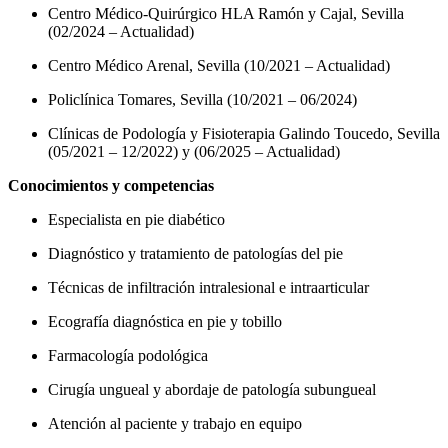
Centro Médico-Quirúrgico HLA Ramón y Cajal, Sevilla
(02/2024 – Actualidad)
Centro Médico Arenal, Sevilla (10/2021 – Actualidad)
Policlínica Tomares, Sevilla (10/2021 – 06/2024)
Clínicas de Podología y Fisioterapia Galindo Toucedo, Sevilla
(05/2021 – 12/2022) y (06/2025 – Actualidad)
Conocimientos y competencias
Especialista en pie diabético
Diagnóstico y tratamiento de patologías del pie
Técnicas de infiltración intralesional e intraarticular
Ecografía diagnóstica en pie y tobillo
Farmacología podológica
Cirugía ungueal y abordaje de patología subungueal
Atención al paciente y trabajo en equipo