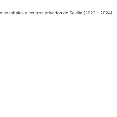
 en hospitales y centros privados de Sevilla (2022 – 2024)