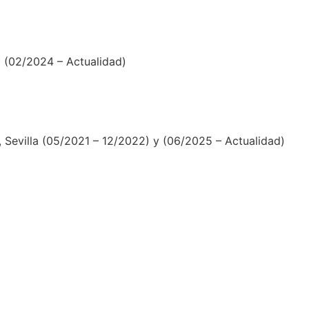
)
 (02/2024 – Actualidad)
, Sevilla (05/2021 – 12/2022) y (06/2025 – Actualidad)