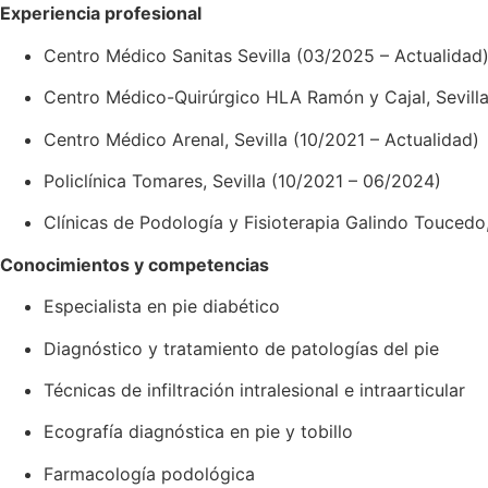
Experiencia profesional
Centro Médico Sanitas Sevilla (03/2025 – Actualidad
Centro Médico-Quirúrgico HLA Ramón y Cajal, Sevilla
Centro Médico Arenal, Sevilla (10/2021 – Actualidad)
Policlínica Tomares, Sevilla (10/2021 – 06/2024)
Clínicas de Podología y Fisioterapia Galindo Toucedo
Conocimientos y competencias
Especialista en pie diabético
Diagnóstico y tratamiento de patologías del pie
Técnicas de infiltración intralesional e intraarticular
Ecografía diagnóstica en pie y tobillo
Farmacología podológica