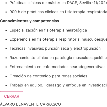
Prácticas clínicas de máster en DACE, Sevilla (11/202
900 h de prácticas clínicas en fisioterapia respirator
Conocimientos y competencias
Especialización en fisioterapia neurológica
Experiencia en fisioterapia respiratoria, musculoesquel
Técnicas invasivas: punción seca y electropunción
Razonamiento clínico en patología musculoesquelétic
Entrenamiento en enfermedades neurodegenerativas
Creación de contenido para redes sociales
Trabajo en equipo, liderazgo y enfoque en investigac
CERRAR
ÁLVARO BENAVENTE CARRASCO