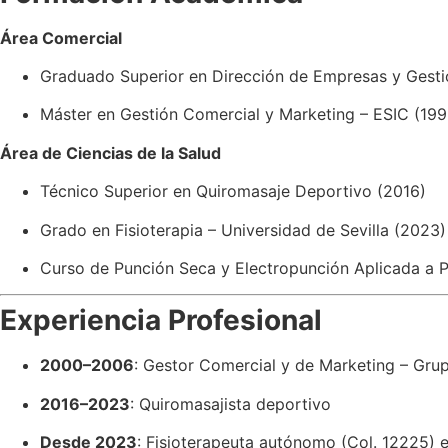
Área Comercial
Graduado Superior en Dirección de Empresas y Gestió
Máster en Gestión Comercial y Marketing – ESIC (199
Área de Ciencias de la Salud
Técnico Superior en Quiromasaje Deportivo (2016)
Grado en Fisioterapia – Universidad de Sevilla (2023)
Curso de Punción Seca y Electropunción Aplicada a P
Experiencia Profesional
2000–2006
: Gestor Comercial y de Marketing – Grup
2016–2023
: Quiromasajista deportivo
Desde 2023
: Fisioterapeuta autónomo (Col. 12225) e