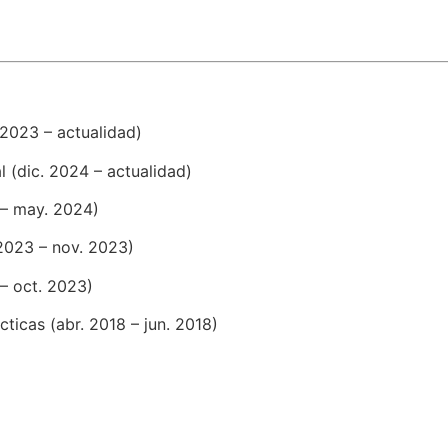
2023 – actualidad)
 (dic. 2024 – actualidad)
 – may. 2024)
2023 – nov. 2023)
– oct. 2023)
ticas (abr. 2018 – jun. 2018)