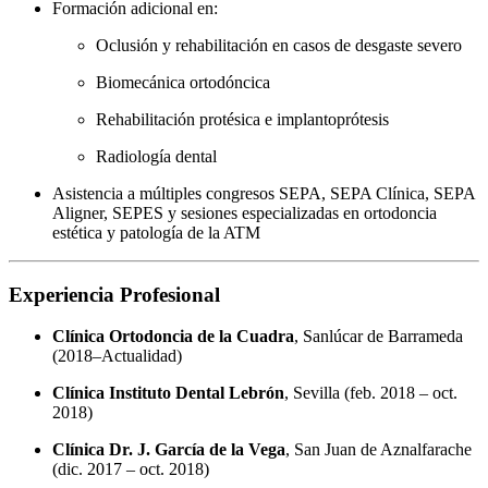
Formación adicional en:
Oclusión y rehabilitación en casos de desgaste severo
Biomecánica ortodóncica
Rehabilitación protésica e implantoprótesis
Radiología dental
Asistencia a múltiples congresos SEPA, SEPA Clínica, SEPA
Aligner, SEPES y sesiones especializadas en ortodoncia
estética y patología de la ATM
Experiencia Profesional
Clínica Ortodoncia de la Cuadra
, Sanlúcar de Barrameda
(2018–Actualidad)
Clínica Instituto Dental Lebrón
, Sevilla (feb. 2018 – oct.
2018)
Clínica Dr. J. García de la Vega
, San Juan de Aznalfarache
(dic. 2017 – oct. 2018)