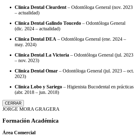
Clínica Dental Cleardent
– Odontóloga General (nov. 2023
– actualidad)
Clínica Dental Galindo Toucedo
– Odontóloga General
(dic. 2024 – actualidad)
Clínica Dental DEA
– Odontóloga General (ene. 2024 –
may. 2024)
Clínica Dental La Victoria
– Odontóloga General (jul. 2023
– nov. 2023)
Clínica Dental Omar
– Odontóloga General (jul. 2023 – oct.
2023)
Clínica Lobo y Sariego
– Higienista Bucodental en prácticas
(abr. 2018 – jun. 2018)
CERRAR
JORGE MORA GRAGERA
Formación Académica
Área Comercial