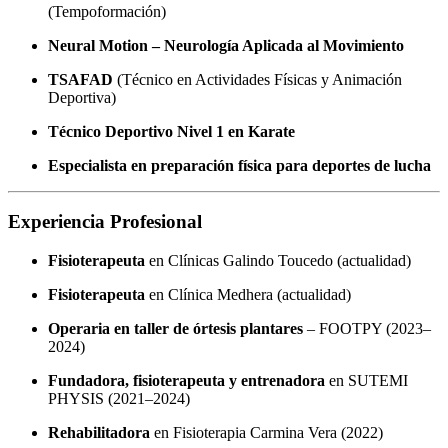
(Tempoformación)
Neural Motion – Neurología Aplicada al Movimiento
TSAFAD
(Técnico en Actividades Físicas y Animación
Deportiva)
Técnico Deportivo Nivel 1 en Karate
Especialista en preparación física para deportes de lucha
Experiencia Profesional
Fisioterapeuta
en Clínicas Galindo Toucedo (actualidad)
Fisioterapeuta
en Clínica Medhera (actualidad)
Operaria en taller de órtesis plantares
– FOOTPY (2023–
2024)
Fundadora, fisioterapeuta y entrenadora
en SUTEMI
PHYSIS (2021–2024)
Rehabilitadora
en Fisioterapia Carmina Vera (2022)