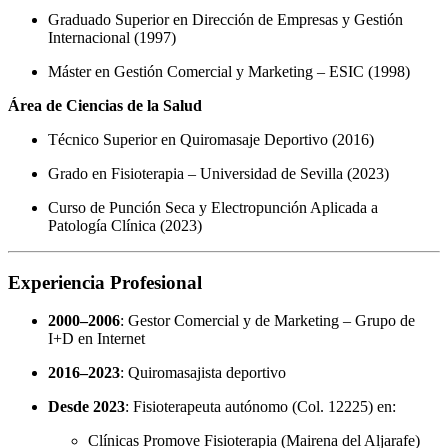
Graduado Superior en Dirección de Empresas y Gestión
Internacional (1997)
Máster en Gestión Comercial y Marketing – ESIC (1998)
Área de Ciencias de la Salud
Técnico Superior en Quiromasaje Deportivo (2016)
Grado en Fisioterapia – Universidad de Sevilla (2023)
Curso de Punción Seca y Electropunción Aplicada a
Patología Clínica (2023)
Experiencia Profesional
2000–2006
: Gestor Comercial y de Marketing – Grupo de
I+D en Internet
2016–2023
: Quiromasajista deportivo
Desde 2023
: Fisioterapeuta autónomo (Col. 12225) en:
Clínicas Promove Fisioterapia (Mairena del Aljarafe)