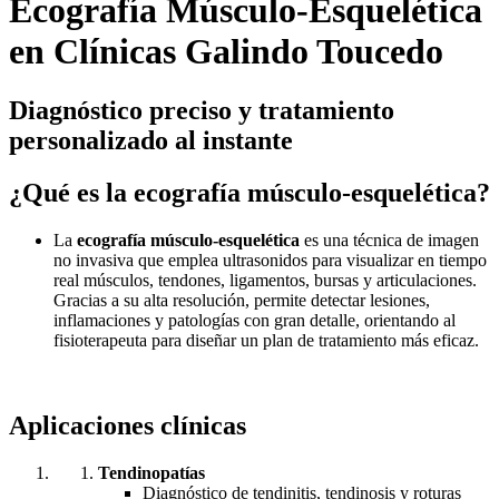
Ecografía Músculo-Esquelética
en Clínicas Galindo Toucedo
Diagnóstico preciso y tratamiento
personalizado al instante
¿Qué es la ecografía músculo-esquelética?
La
ecografía músculo-esquelética
es una técnica de imagen
no invasiva que emplea ultrasonidos para visualizar en tiempo
real músculos, tendones, ligamentos, bursas y articulaciones.
Gracias a su alta resolución, permite detectar lesiones,
inflamaciones y patologías con gran detalle, orientando al
fisioterapeuta para diseñar un plan de tratamiento más eficaz.
Aplicaciones clínicas
Tendinopatías
Diagnóstico de tendinitis, tendinosis y roturas