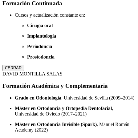
Formación Continuada
Cursos y actualización constante en:
Cirugía oral
Implantología
Periodoncia
Prostodoncia
CERRAR
DAVID MONTILLA SALAS
Formación Académica y Complementaria
Grado en Odontología
, Universidad de Sevilla (2009–2014)
Máster en Ortodoncia y Ortopedia Dentofacial
,
Universidad de Oviedo (2017–2021)
Máster en Ortodoncia Invisible (Spark)
, Manuel Román
Academy (2022)