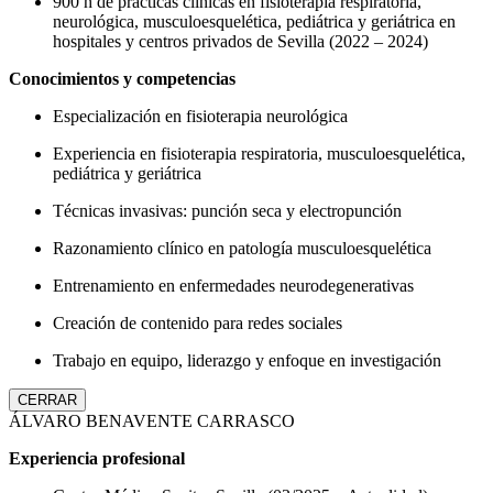
900 h de prácticas clínicas en fisioterapia respiratoria,
neurológica, musculoesquelética, pediátrica y geriátrica en
hospitales y centros privados de Sevilla (2022 – 2024)
Conocimientos y competencias
Especialización en fisioterapia neurológica
Experiencia en fisioterapia respiratoria, musculoesquelética,
pediátrica y geriátrica
Técnicas invasivas: punción seca y electropunción
Razonamiento clínico en patología musculoesquelética
Entrenamiento en enfermedades neurodegenerativas
Creación de contenido para redes sociales
Trabajo en equipo, liderazgo y enfoque en investigación
CERRAR
ÁLVARO BENAVENTE CARRASCO
Experiencia profesional