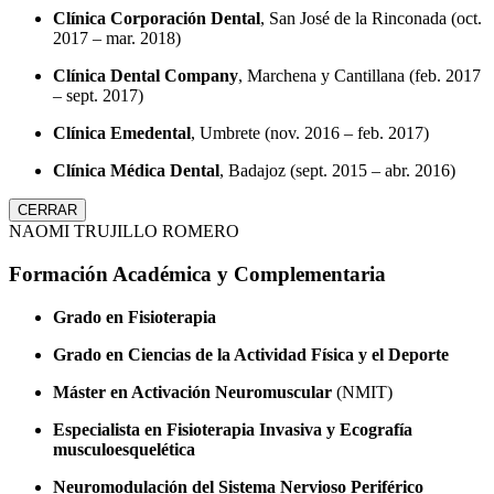
Clínica Corporación Dental
, San José de la Rinconada (oct.
2017 – mar. 2018)
Clínica Dental Company
, Marchena y Cantillana (feb. 2017
– sept. 2017)
Clínica Emedental
, Umbrete (nov. 2016 – feb. 2017)
Clínica Médica Dental
, Badajoz (sept. 2015 – abr. 2016)
CERRAR
NAOMI TRUJILLO ROMERO
Formación Académica y Complementaria
Grado en Fisioterapia
Grado en Ciencias de la Actividad Física y el Deporte
Máster en Activación Neuromuscular
(NMIT)
Especialista en Fisioterapia Invasiva y Ecografía
musculoesquelética
Neuromodulación del Sistema Nervioso Periférico