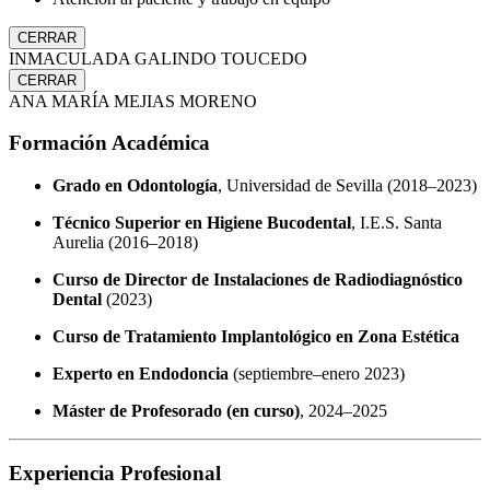
CERRAR
INMACULADA GALINDO TOUCEDO
CERRAR
ANA MARÍA MEJIAS MORENO
Formación Académica
Grado en Odontología
, Universidad de Sevilla (2018–2023)
Técnico Superior en Higiene Bucodental
, I.E.S. Santa
Aurelia (2016–2018)
Curso de Director de Instalaciones de Radiodiagnóstico
Dental
(2023)
Curso de Tratamiento Implantológico en Zona Estética
Experto en Endodoncia
(septiembre–enero 2023)
Máster de Profesorado (en curso)
, 2024–2025
Experiencia Profesional