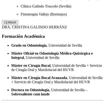
Clínica Galindo Toucedo (Sevilla)
Fisioterapia Vallejo (Bormujos)
CERRAR
DRA. CRISTINA GALINDO HERRÁNZ
Formación Académica
Grado en Odontología
, Universidad de Sevilla
Máster Oficial en Odontología Médico-Quirúrgica e
Integral
, Universidad de Sevilla
Máster en Cirugía Bucal
, Universidad de Sevilla + Servicio
de Cirugía Oral y Maxilofacial del HUVR
Máster en Cirugía Bucal Avanzada
, Universidad de Sevilla
+ Servicio de Cirugía Oral y Maxilofacial del HUVR
Doctora en Odontología
, Universidad de Sevilla –
Sobresaliente cum laude