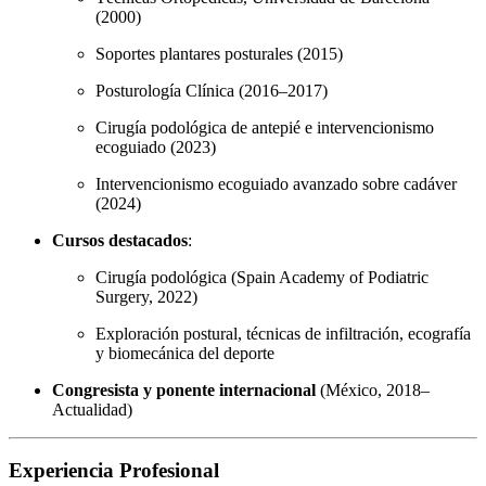
(2000)
Soportes plantares posturales (2015)
Posturología Clínica (2016–2017)
Cirugía podológica de antepié e intervencionismo
ecoguiado (2023)
Intervencionismo ecoguiado avanzado sobre cadáver
(2024)
Cursos destacados
:
Cirugía podológica (Spain Academy of Podiatric
Surgery, 2022)
Exploración postural, técnicas de infiltración, ecografía
y biomecánica del deporte
Congresista y ponente internacional
(México, 2018–
Actualidad)
Experiencia Profesional