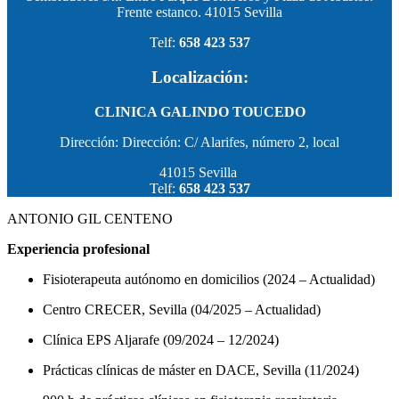
Frente estanco. 41015 Sevilla
Telf:
658 423 537
Localización:
CLINICA GALINDO TOUCEDO
Dirección: Dirección: C/ Alarifes, número 2, local
41015 Sevilla
Telf:
658 423 537
ANTONIO GIL CENTENO
Experiencia profesional
Fisioterapeuta autónomo en domicilios (2024 – Actualidad)
Centro CRECER, Sevilla (04/2025 – Actualidad)
Clínica EPS Aljarafe (09/2024 – 12/2024)
Prácticas clínicas de máster en DACE, Sevilla (11/2024)