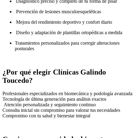
Diagnóstico preciso y completo de tu forma de pisar
Prevención de lesiones musculoesqueléticas
Mejora del rendimiento deportivo y confort diario
Diseño y adaptación de plantillas ortopédicas a medida
Tratamientos personalizados para corregir alteraciones
posturales
¿Por qué elegir Clínicas Galindo
Toucedo?
Profesionales especializados en biomecánica y podología avanzada
Tecnología de última generación para análisis exactos
Atención personalizada y seguimiento continuo
Consulta inicial sin compromiso para valorar tus necesidades
Compromiso con tu salud y bienestar integral