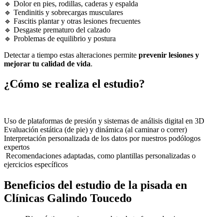
🔹 Dolor en pies, rodillas, caderas y espalda
🔹 Tendinitis y sobrecargas musculares
🔹 Fascitis plantar y otras lesiones frecuentes
🔹 Desgaste prematuro del calzado
🔹 Problemas de equilibrio y postura
Detectar a tiempo estas alteraciones permite
prevenir lesiones y
mejorar tu calidad de vida
.
¿Cómo se realiza el estudio?
Uso de plataformas de presión y sistemas de análisis digital en 3D
Evaluación estática (de pie) y dinámica (al caminar o correr)
Interpretación personalizada de los datos por nuestros podólogos
expertos
Recomendaciones adaptadas, como plantillas personalizadas o
ejercicios específicos
Beneficios del estudio de la pisada en
Clínicas Galindo Toucedo