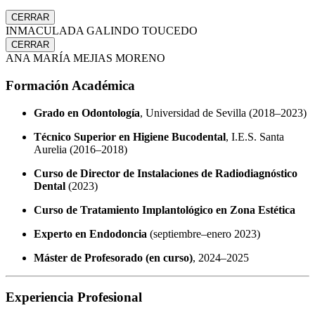
CERRAR
INMACULADA GALINDO TOUCEDO
CERRAR
ANA MARÍA MEJIAS MORENO
Formación Académica
Grado en Odontología
, Universidad de Sevilla (2018–2023)
Técnico Superior en Higiene Bucodental
, I.E.S. Santa
Aurelia (2016–2018)
Curso de Director de Instalaciones de Radiodiagnóstico
Dental
(2023)
Curso de Tratamiento Implantológico en Zona Estética
Experto en Endodoncia
(septiembre–enero 2023)
Máster de Profesorado (en curso)
, 2024–2025
Experiencia Profesional