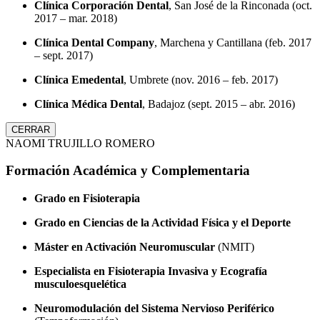
Clínica Corporación Dental
, San José de la Rinconada (oct.
2017 – mar. 2018)
Clínica Dental Company
, Marchena y Cantillana (feb. 2017
– sept. 2017)
Clínica Emedental
, Umbrete (nov. 2016 – feb. 2017)
Clínica Médica Dental
, Badajoz (sept. 2015 – abr. 2016)
CERRAR
NAOMI TRUJILLO ROMERO
Formación Académica y Complementaria
Grado en Fisioterapia
Grado en Ciencias de la Actividad Física y el Deporte
Máster en Activación Neuromuscular
(NMIT)
Especialista en Fisioterapia Invasiva y Ecografía
musculoesquelética
Neuromodulación del Sistema Nervioso Periférico