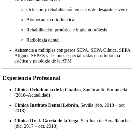
Oclusión y rehabilitación en casos de desgaste severo
Biomecánica ortodóncica
Rehabilitación protésica e implantoprótesis
Radiología dental
Asistencia a múltiples congresos SEPA, SEPA Clínica, SEPA
Aligner, SEPES y sesiones especializadas en ortodoncia
estética y patología de la ATM
Experiencia Profesional
Clínica Ortodoncia de la Cuadra
, Sanlúcar de Barrameda
(2018–Actualidad)
Clínica Instituto Dental Lebrón
, Sevilla (feb. 2018 – oct.
2018)
Clínica Dr. J. García de la Vega
, San Juan de Aznalfarache
(dic. 2017 – oct. 2018)