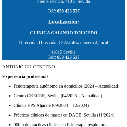
Frente estanco. 41015 Sevilla
Telf:
658 423 537
Localización:
CLINICA GALINDO TOUCEDO
Dirección: Dirección: C/ Alarifes, número 2, local
41015 Sevilla
Telf:
658 423 537
ANTONIO GIL CENTENO
Experiencia profesional
Fisioterapeuta autónomo en domicilios (2024 – Actualidad)
Centro CRECER, Sevilla (04/2025 – Actualidad)
Clínica EPS Aljarafe (09/2024 – 12/2024)
Prácticas clínicas de máster en DACE, Sevilla (11/2024)
900 h de prácticas clínicas en fisioterapia respiratoria,