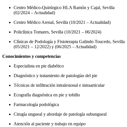
Centro Médico-Quirúrgico HLA Ramón y Cajal, Sevilla
(02/2024 – Actualidad)
Centro Médico Arenal, Sevilla (10/2021 – Actualidad)
Policlínica Tomares, Sevilla (10/2021 – 06/2024)
Clínicas de Podología y Fisioterapia Galindo Toucedo, Sevilla
(05/2021 – 12/2022) y (06/2025 – Actualidad)
Conocimientos y competencias
Especialista en pie diabético
Diagnóstico y tratamiento de patologías del pie
Técnicas de infiltración intralesional e intraarticular
Ecografía diagnóstica en pie y tobillo
Farmacología podológica
Cirugía ungueal y abordaje de patología subungueal
Atención al paciente y trabajo en equipo