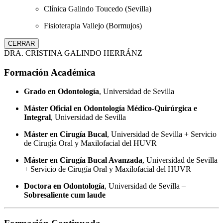
Clínica Galindo Toucedo (Sevilla)
Fisioterapia Vallejo (Bormujos)
CERRAR
DRA. CRISTINA GALINDO HERRÁNZ
Formación Académica
Grado en Odontología
, Universidad de Sevilla
Máster Oficial en Odontología Médico-Quirúrgica e
Integral
, Universidad de Sevilla
Máster en Cirugía Bucal
, Universidad de Sevilla + Servicio
de Cirugía Oral y Maxilofacial del HUVR
Máster en Cirugía Bucal Avanzada
, Universidad de Sevilla
+ Servicio de Cirugía Oral y Maxilofacial del HUVR
Doctora en Odontología
, Universidad de Sevilla –
Sobresaliente cum laude