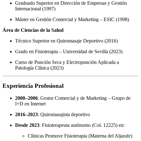
Graduado Superior en Dirección de Empresas y Gestión
Internacional (1997)
Máster en Gestión Comercial y Marketing – ESIC (1998)
Área de Ciencias de la Salud
Técnico Superior en Quiromasaje Deportivo (2016)
Grado en Fisioterapia – Universidad de Sevilla (2023)
Curso de Punción Seca y Electropunción Aplicada a
Patología Clínica (2023)
Experiencia Profesional
2000–2006
: Gestor Comercial y de Marketing – Grupo de
I+D en Internet
2016–2023
: Quiromasajista deportivo
Desde 2023
: Fisioterapeuta autónomo (Col. 12225) en:
Clínicas Promove Fisioterapia (Mairena del Aljarafe)