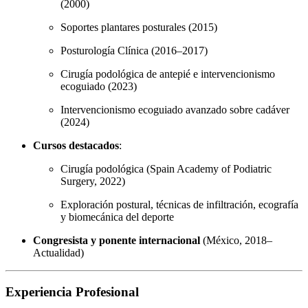
(2000)
Soportes plantares posturales (2015)
Posturología Clínica (2016–2017)
Cirugía podológica de antepié e intervencionismo
ecoguiado (2023)
Intervencionismo ecoguiado avanzado sobre cadáver
(2024)
Cursos destacados
:
Cirugía podológica (Spain Academy of Podiatric
Surgery, 2022)
Exploración postural, técnicas de infiltración, ecografía
y biomecánica del deporte
Congresista y ponente internacional
(México, 2018–
Actualidad)
Experiencia Profesional