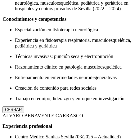
neurológica, musculoesquelética, pediátrica y geriátrica en
hospitales y centros privados de Sevilla (2022 – 2024)
Conocimientos y competencias
Especialización en fisioterapia neurológica
Experiencia en fisioterapia respiratoria, musculoesquelética,
pediátrica y geriátrica
Técnicas invasivas: punción seca y electropunción
Razonamiento clínico en patología musculoesquelética
Entrenamiento en enfermedades neurodegenerativas
Creación de contenido para redes sociales
Trabajo en equipo, liderazgo y enfoque en investigación
CERRAR
ÁLVARO BENAVENTE CARRASCO
Experiencia profesional
Centro Médico Sanitas Sevilla (03/2025 – Actualidad)