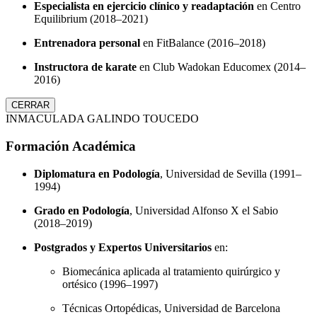
Especialista en ejercicio clínico y readaptación
en Centro
Equilibrium (2018–2021)
Entrenadora personal
en FitBalance (2016–2018)
Instructora de karate
en Club Wadokan Educomex (2014–
2016)
CERRAR
INMACULADA GALINDO TOUCEDO
Formación Académica
Diplomatura en Podología
, Universidad de Sevilla (1991–
1994)
Grado en Podología
, Universidad Alfonso X el Sabio
(2018–2019)
Postgrados y Expertos Universitarios
en:
Biomecánica aplicada al tratamiento quirúrgico y
ortésico (1996–1997)
Técnicas Ortopédicas, Universidad de Barcelona