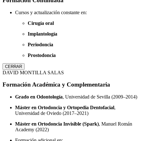
Formación Continuada
Cursos y actualización constante en:
Cirugía oral
Implantología
Periodoncia
Prostodoncia
CERRAR
DAVID MONTILLA SALAS
Formación Académica y Complementaria
Grado en Odontología
, Universidad de Sevilla (2009–2014)
Máster en Ortodoncia y Ortopedia Dentofacial
,
Universidad de Oviedo (2017–2021)
Máster en Ortodoncia Invisible (Spark)
, Manuel Román
Academy (2022)
Formación adicional en: