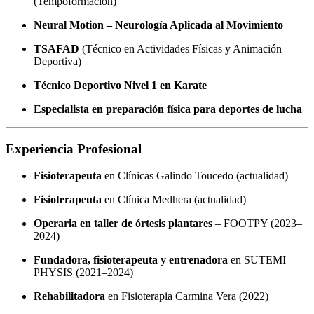
(Tempoformación)
Neural Motion – Neurología Aplicada al Movimiento
TSAFAD
(Técnico en Actividades Físicas y Animación
Deportiva)
Técnico Deportivo Nivel 1 en Karate
Especialista en preparación física para deportes de lucha
Experiencia Profesional
Fisioterapeuta
en Clínicas Galindo Toucedo (actualidad)
Fisioterapeuta
en Clínica Medhera (actualidad)
Operaria en taller de órtesis plantares
– FOOTPY (2023–
2024)
Fundadora, fisioterapeuta y entrenadora
en SUTEMI
PHYSIS (2021–2024)
Rehabilitadora
en Fisioterapia Carmina Vera (2022)