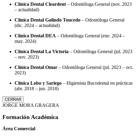
Clínica Dental Cleardent
– Odontóloga General (nov. 2023
– actualidad)
Clínica Dental Galindo Toucedo
– Odontóloga General
(dic. 2024 – actualidad)
Clínica Dental DEA
– Odontóloga General (ene. 2024 –
may. 2024)
Clínica Dental La Victoria
– Odontóloga General (jul. 2023
– nov. 2023)
Clínica Dental Omar
– Odontóloga General (jul. 2023 – oct.
2023)
Clínica Lobo y Sariego
– Higienista Bucodental en prácticas
(abr. 2018 – jun. 2018)
CERRAR
JORGE MORA GRAGERA
Formación Académica
Área Comercial