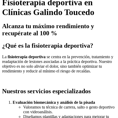
Fisioterapia deportiva en
Clínicas Galindo Toucedo
Alcanza tu máximo rendimiento y
recupérate al 100 %
¿Qué es la fisioterapia deportiva?
La
fisioterapia deportiva
se centra en la prevención, tratamiento y
readaptación de lesiones asociadas a la práctica deportiva. Nuestro
objetivo es no solo aliviar el dolor, sino también optimizar tu
rendimiento y reducir al mínimo el riesgo de recaídas.
Nuestros servicios especializados
Evaluación biomecánica y análisis de la pisada
Valoramos tu técnica de carrera, salto o gesto deportivo
con videoanálisis.
Diseñamos plantillas y adaptaciones para mejorar tu