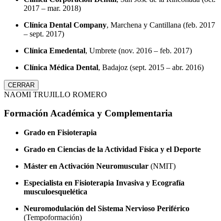
2017 – mar. 2018)
Clínica Dental Company
, Marchena y Cantillana (feb. 2017
– sept. 2017)
Clínica Emedental
, Umbrete (nov. 2016 – feb. 2017)
Clínica Médica Dental
, Badajoz (sept. 2015 – abr. 2016)
CERRAR
NAOMI TRUJILLO ROMERO
Formación Académica y Complementaria
Grado en Fisioterapia
Grado en Ciencias de la Actividad Física y el Deporte
Máster en Activación Neuromuscular
(NMIT)
Especialista en Fisioterapia Invasiva y Ecografía
musculoesquelética
Neuromodulación del Sistema Nervioso Periférico
(Tempoformación)