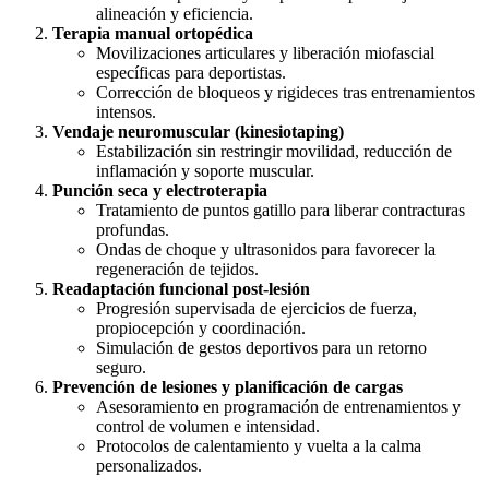
alineación y eficiencia.
Terapia manual ortopédica
Movilizaciones articulares y liberación miofascial
específicas para deportistas.
Corrección de bloqueos y rigideces tras entrenamientos
intensos.
Vendaje neuromuscular (kinesiotaping)
Estabilización sin restringir movilidad, reducción de
inflamación y soporte muscular.
Punción seca y electroterapia
Tratamiento de puntos gatillo para liberar contracturas
profundas.
Ondas de choque y ultrasonidos para favorecer la
regeneración de tejidos.
Readaptación funcional post-lesión
Progresión supervisada de ejercicios de fuerza,
propiocepción y coordinación.
Simulación de gestos deportivos para un retorno
seguro.
Prevención de lesiones y planificación de cargas
Asesoramiento en programación de entrenamientos y
control de volumen e intensidad.
Protocolos de calentamiento y vuelta a la calma
personalizados.