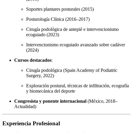
Soportes plantares posturales (2015)
Posturología Clínica (2016–2017)
Cirugía podológica de antepié e intervencionismo
ecoguiado (2023)
Intervencionismo ecoguiado avanzado sobre cadáver
(2024)
Cursos destacados
:
Cirugía podológica (Spain Academy of Podiatric
Surgery, 2022)
Exploración postural, técnicas de infiltración, ecografía
y biomecánica del deporte
Congresista y ponente internacional
(México, 2018–
Actualidad)
Experiencia Profesional