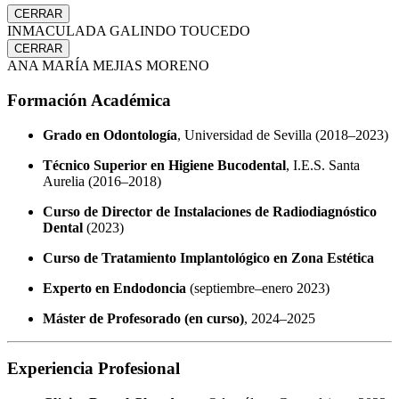
CERRAR
INMACULADA GALINDO TOUCEDO
CERRAR
ANA MARÍA MEJIAS MORENO
Formación Académica
Grado en Odontología
, Universidad de Sevilla (2018–2023)
Técnico Superior en Higiene Bucodental
, I.E.S. Santa
Aurelia (2016–2018)
Curso de Director de Instalaciones de Radiodiagnóstico
Dental
(2023)
Curso de Tratamiento Implantológico en Zona Estética
Experto en Endodoncia
(septiembre–enero 2023)
Máster de Profesorado (en curso)
, 2024–2025
Experiencia Profesional