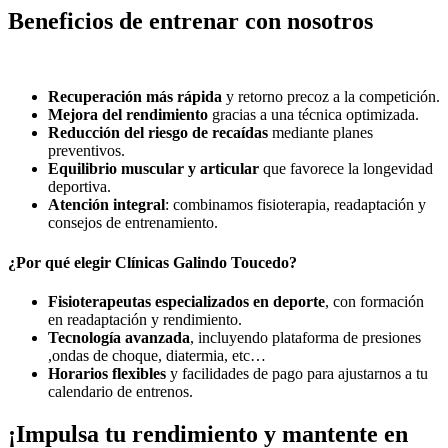
Beneficios de entrenar con nosotros
Recuperación más rápida
y retorno precoz a la competición.
Mejora del rendimiento
gracias a una técnica optimizada.
Reducción del riesgo de recaídas
mediante planes
preventivos.
Equilibrio muscular y articular
que favorece la longevidad
deportiva.
Atención integral
: combinamos fisioterapia, readaptación y
consejos de entrenamiento.
¿Por qué elegir Clínicas Galindo Toucedo?
Fisioterapeutas especializados en deporte
, con formación
en readaptación y rendimiento.
Tecnología avanzada
, incluyendo plataforma de presiones
,ondas de choque, diatermia, etc…
Horarios flexibles
y facilidades de pago para ajustarnos a tu
calendario de entrenos.
¡Impulsa tu rendimiento y mantente en