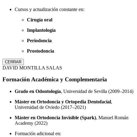
Cursos y actualización constante en:
Cirugía oral
Implantología
Periodoncia
Prostodoncia
CERRAR
DAVID MONTILLA SALAS
Formación Académica y Complementaria
Grado en Odontología
, Universidad de Sevilla (2009–2014)
Máster en Ortodoncia y Ortopedia Dentofacial
,
Universidad de Oviedo (2017–2021)
Máster en Ortodoncia Invisible (Spark)
, Manuel Román
Academy (2022)
Formación adicional en: