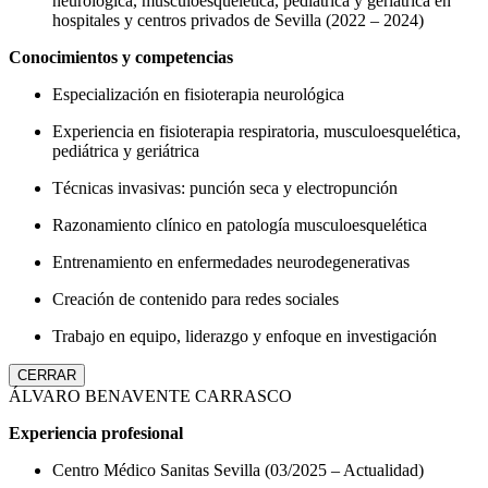
neurológica, musculoesquelética, pediátrica y geriátrica en
hospitales y centros privados de Sevilla (2022 – 2024)
Conocimientos y competencias
Especialización en fisioterapia neurológica
Experiencia en fisioterapia respiratoria, musculoesquelética,
pediátrica y geriátrica
Técnicas invasivas: punción seca y electropunción
Razonamiento clínico en patología musculoesquelética
Entrenamiento en enfermedades neurodegenerativas
Creación de contenido para redes sociales
Trabajo en equipo, liderazgo y enfoque en investigación
CERRAR
ÁLVARO BENAVENTE CARRASCO
Experiencia profesional
Centro Médico Sanitas Sevilla (03/2025 – Actualidad)