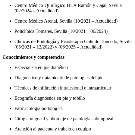
Centro Médico-Quirúrgico HLA Ramón y Cajal, Sevilla
(02/2024 – Actualidad)
Centro Médico Arenal, Sevilla (10/2021 – Actualidad)
Policlínica Tomares, Sevilla (10/2021 – 06/2024)
Clínicas de Podología y Fisioterapia Galindo Toucedo, Sevilla
(05/2021 – 12/2022) y (06/2025 – Actualidad)
Conocimientos y competencias
Especialista en pie diabético
Diagnóstico y tratamiento de patologías del pie
Técnicas de infiltración intralesional e intraarticular
Ecografía diagnóstica en pie y tobillo
Farmacología podológica
Cirugía ungueal y abordaje de patología subungueal
Atención al paciente y trabajo en equipo