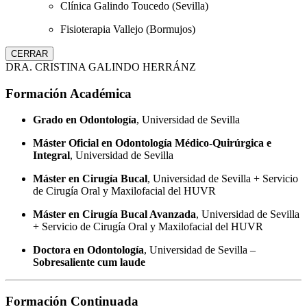
Clínica Galindo Toucedo (Sevilla)
Fisioterapia Vallejo (Bormujos)
CERRAR
DRA. CRISTINA GALINDO HERRÁNZ
Formación Académica
Grado en Odontología
, Universidad de Sevilla
Máster Oficial en Odontología Médico-Quirúrgica e
Integral
, Universidad de Sevilla
Máster en Cirugía Bucal
, Universidad de Sevilla + Servicio
de Cirugía Oral y Maxilofacial del HUVR
Máster en Cirugía Bucal Avanzada
, Universidad de Sevilla
+ Servicio de Cirugía Oral y Maxilofacial del HUVR
Doctora en Odontología
, Universidad de Sevilla –
Sobresaliente cum laude
Formación Continuada