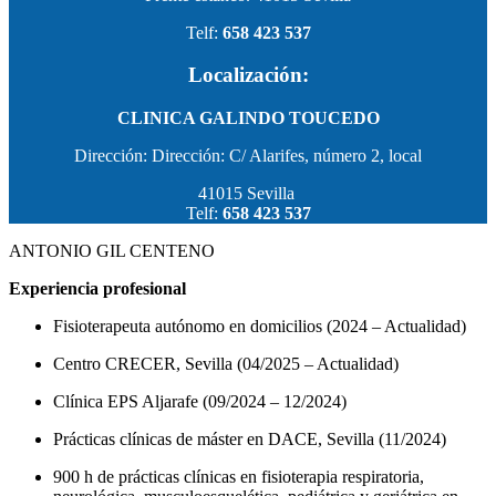
Telf:
658 423 537
Localización:
CLINICA GALINDO TOUCEDO
Dirección: Dirección: C/ Alarifes, número 2, local
41015 Sevilla
Telf:
658 423 537
ANTONIO GIL CENTENO
Experiencia profesional
Fisioterapeuta autónomo en domicilios (2024 – Actualidad)
Centro CRECER, Sevilla (04/2025 – Actualidad)
Clínica EPS Aljarafe (09/2024 – 12/2024)
Prácticas clínicas de máster en DACE, Sevilla (11/2024)
900 h de prácticas clínicas en fisioterapia respiratoria,