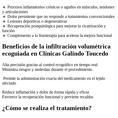
🔹 Procesos inflamatorios crónicos o agudos en músculos, tendones
y articulaciones
🔹 Dolor persistente que no responde a tratamientos convencionales
🔹 Lesiones deportivas o degenerativas
🔹 Recuperación postquirúrgica para mejorar la cicatrización y
función
🔹 Complemento a la fisioterapia para acelerar la mejora funcional
Beneficios de la infiltración volumétrica
ecoguiada en Clínicas Galindo Toucedo
Alta precisión gracias al control ecográfico en tiempo real
Minimiza riesgos y molestias durante el procedimiento
Permite la administración exacta del medicamento en el tejido
afectado
Reduce inflamación y dolor de forma rápida y eficaz
Favorece la recuperación funcional y previene recaídas
¿Cómo se realiza el tratamiento?