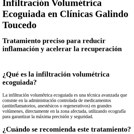
Infiltración Volumétrica
Ecoguiada en Clínicas Galindo
Toucedo
Tratamiento preciso para reducir
inflamación y acelerar la recuperación
¿Qué es la infiltración volumétrica
ecoguiada?
La infiltración volumétrica ecoguiada es una técnica avanzada que
consiste en la administración controlada de medicamentos
(antiinflamatorios, anestésicos o regenerativos) en grandes
volúmenes, directamente en la zona afectada, utilizando ecografía
para garantizar la máxima precisión y seguridad.
¿Cuándo se recomienda este tratamiento?