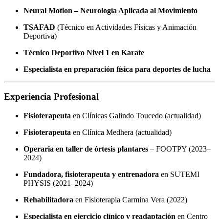
Neural Motion – Neurología Aplicada al Movimiento
TSAFAD
(Técnico en Actividades Físicas y Animación
Deportiva)
Técnico Deportivo Nivel 1 en Karate
Especialista en preparación física para deportes de lucha
Experiencia Profesional
Fisioterapeuta
en Clínicas Galindo Toucedo (actualidad)
Fisioterapeuta
en Clínica Medhera (actualidad)
Operaria en taller de órtesis plantares
– FOOTPY (2023–
2024)
Fundadora, fisioterapeuta y entrenadora
en SUTEMI
PHYSIS (2021–2024)
Rehabilitadora
en Fisioterapia Carmina Vera (2022)
Especialista en ejercicio clínico y readaptación
en Centro