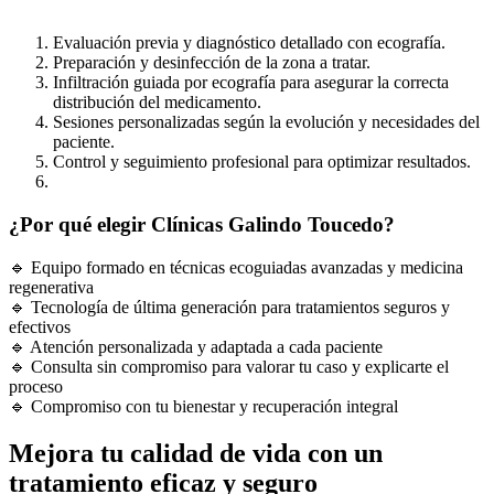
Evaluación previa y diagnóstico detallado con ecografía.
Preparación y desinfección de la zona a tratar.
Infiltración guiada por ecografía para asegurar la correcta
distribución del medicamento.
Sesiones personalizadas según la evolución y necesidades del
paciente.
Control y seguimiento profesional para optimizar resultados.
¿Por qué elegir Clínicas Galindo Toucedo?
🔹 Equipo formado en técnicas ecoguiadas avanzadas y medicina
regenerativa
🔹 Tecnología de última generación para tratamientos seguros y
efectivos
🔹 Atención personalizada y adaptada a cada paciente
🔹 Consulta sin compromiso para valorar tu caso y explicarte el
proceso
🔹 Compromiso con tu bienestar y recuperación integral
Mejora tu calidad de vida con un
tratamiento eficaz y seguro