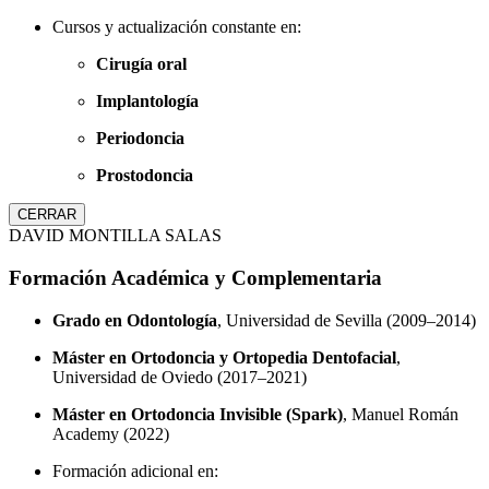
Cursos y actualización constante en:
Cirugía oral
Implantología
Periodoncia
Prostodoncia
CERRAR
DAVID MONTILLA SALAS
Formación Académica y Complementaria
Grado en Odontología
, Universidad de Sevilla (2009–2014)
Máster en Ortodoncia y Ortopedia Dentofacial
,
Universidad de Oviedo (2017–2021)
Máster en Ortodoncia Invisible (Spark)
, Manuel Román
Academy (2022)
Formación adicional en: