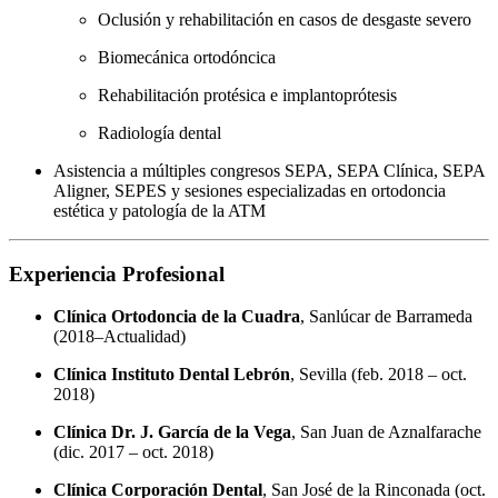
Oclusión y rehabilitación en casos de desgaste severo
Biomecánica ortodóncica
Rehabilitación protésica e implantoprótesis
Radiología dental
Asistencia a múltiples congresos SEPA, SEPA Clínica, SEPA
Aligner, SEPES y sesiones especializadas en ortodoncia
estética y patología de la ATM
Experiencia Profesional
Clínica Ortodoncia de la Cuadra
, Sanlúcar de Barrameda
(2018–Actualidad)
Clínica Instituto Dental Lebrón
, Sevilla (feb. 2018 – oct.
2018)
Clínica Dr. J. García de la Vega
, San Juan de Aznalfarache
(dic. 2017 – oct. 2018)
Clínica Corporación Dental
, San José de la Rinconada (oct.