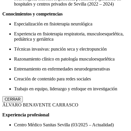
hospitales y centros privados de Sevilla (2022 – 2024)
Conocimientos y competencias
Especialización en fisioterapia neurológica
Experiencia en fisioterapia respiratoria, musculoesquelética,
pediátrica y geriátrica
Técnicas invasivas: punción seca y electropunción
Razonamiento clínico en patología musculoesquelética
Entrenamiento en enfermedades neurodegenerativas
Creación de contenido para redes sociales
Trabajo en equipo, liderazgo y enfoque en investigación
CERRAR
ÁLVARO BENAVENTE CARRASCO
Experiencia profesional
Centro Médico Sanitas Sevilla (03/2025 – Actualidad)