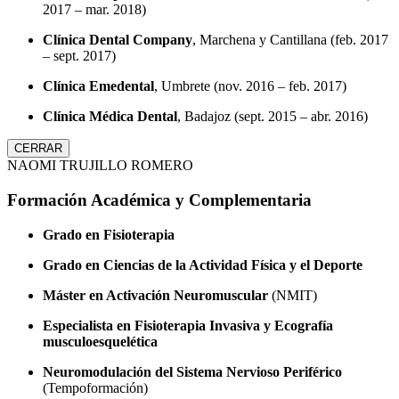
2017 – mar. 2018)
Clínica Dental Company
, Marchena y Cantillana (feb. 2017
– sept. 2017)
Clínica Emedental
, Umbrete (nov. 2016 – feb. 2017)
Clínica Médica Dental
, Badajoz (sept. 2015 – abr. 2016)
CERRAR
NAOMI TRUJILLO ROMERO
Formación Académica y Complementaria
Grado en Fisioterapia
Grado en Ciencias de la Actividad Física y el Deporte
Máster en Activación Neuromuscular
(NMIT)
Especialista en Fisioterapia Invasiva y Ecografía
musculoesquelética
Neuromodulación del Sistema Nervioso Periférico
(Tempoformación)