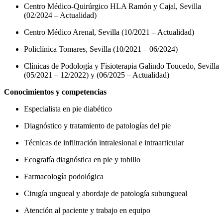
Centro Médico-Quirúrgico HLA Ramón y Cajal, Sevilla
(02/2024 – Actualidad)
Centro Médico Arenal, Sevilla (10/2021 – Actualidad)
Policlínica Tomares, Sevilla (10/2021 – 06/2024)
Clínicas de Podología y Fisioterapia Galindo Toucedo, Sevilla
(05/2021 – 12/2022) y (06/2025 – Actualidad)
Conocimientos y competencias
Especialista en pie diabético
Diagnóstico y tratamiento de patologías del pie
Técnicas de infiltración intralesional e intraarticular
Ecografía diagnóstica en pie y tobillo
Farmacología podológica
Cirugía ungueal y abordaje de patología subungueal
Atención al paciente y trabajo en equipo