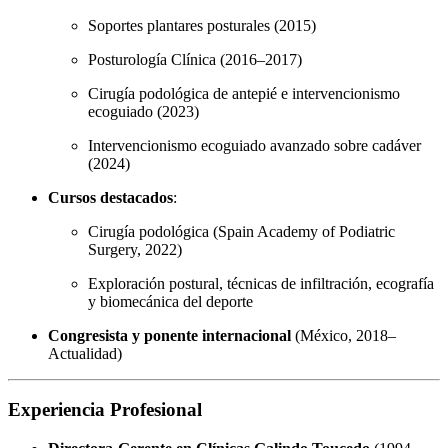
Soportes plantares posturales (2015)
Posturología Clínica (2016–2017)
Cirugía podológica de antepié e intervencionismo
ecoguiado (2023)
Intervencionismo ecoguiado avanzado sobre cadáver
(2024)
Cursos destacados
:
Cirugía podológica (Spain Academy of Podiatric
Surgery, 2022)
Exploración postural, técnicas de infiltración, ecografía
y biomecánica del deporte
Congresista y ponente internacional
(México, 2018–
Actualidad)
Experiencia Profesional