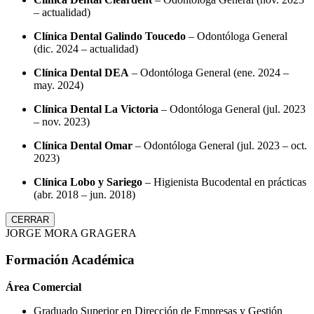
– actualidad)
Clínica Dental Galindo Toucedo
– Odontóloga General
(dic. 2024 – actualidad)
Clínica Dental DEA
– Odontóloga General (ene. 2024 –
may. 2024)
Clínica Dental La Victoria
– Odontóloga General (jul. 2023
– nov. 2023)
Clínica Dental Omar
– Odontóloga General (jul. 2023 – oct.
2023)
Clínica Lobo y Sariego
– Higienista Bucodental en prácticas
(abr. 2018 – jun. 2018)
CERRAR
JORGE MORA GRAGERA
Formación Académica
Área Comercial
Graduado Superior en Dirección de Empresas y Gestión