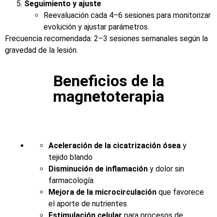
Seguimiento y ajuste
Reevaluación cada 4–6 sesiones para monitorizar
evolución y ajustar parámetros.
Frecuencia recomendada: 2–3 sesiones semanales según la
gravedad de la lesión.
Beneficios de la
magnetoterapia
Aceleración de la cicatrización ósea
y
tejido blando
Disminución de inflamación
y dolor sin
farmacología
Mejora de la microcirculación
que favorece
el aporte de nutrientes
Estimulación celular
para procesos de