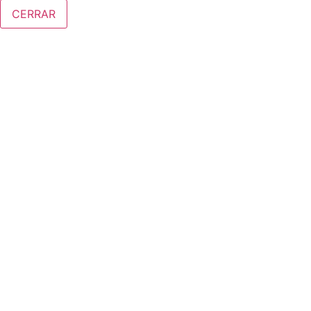
CERRAR