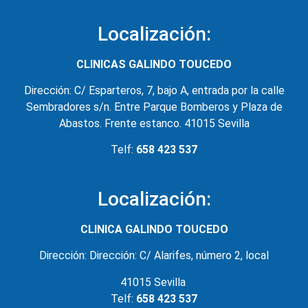
Localización:
CLINICAS GALINDO TOUCEDO
Dirección: C/ Esparteros, 7, bajo A, entrada por la calle
Sembradores s/n. Entre Parque Bomberos y Plaza de
Abastos. Frente estanco. 41015 Sevilla
Telf:
658 423 537
Localización:
CLINICA GALINDO TOUCEDO
Dirección: Dirección: C/ Alarifes, número 2, local
41015 Sevilla
Telf:
658 423 537