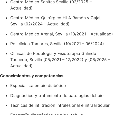
Centro Médico Sanitas Sevilla (03/2025 –
Actualidad)
Centro Médico-Quirúrgico HLA Ramón y Cajal,
Sevilla (02/2024 – Actualidad)
Centro Médico Arenal, Sevilla (10/2021 – Actualidad)
Policlínica Tomares, Sevilla (10/2021 – 06/2024)
Clínicas de Podología y Fisioterapia Galindo
Toucedo, Sevilla (05/2021 – 12/2022) y (06/2025 –
Actualidad)
Conocimientos y competencias
Especialista en pie diabético
Diagnóstico y tratamiento de patologías del pie
Técnicas de infiltración intralesional e intraarticular