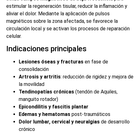
estimular la regeneración tisular, reducir la inflamación y
aliviar el dolor. Mediante la aplicación de pulsos
magnéticos sobre la zona afectada, se favorece la
circulación local y se activan los procesos de reparación
celular.
Indicaciones principales
Lesiones óseas y fracturas
en fase de
consolidación
Artrosis y artritis
: reducción de rigidez y mejora de
la movilidad
Tendinopatías crónicas
(tendón de Aquiles,
manguito rotador)
Epicondilitis y fascitis plantar
Edemas y hematomas
post-traumáticos
Dolor lumbar, cervical y neuralgias
de desarrollo
crónico