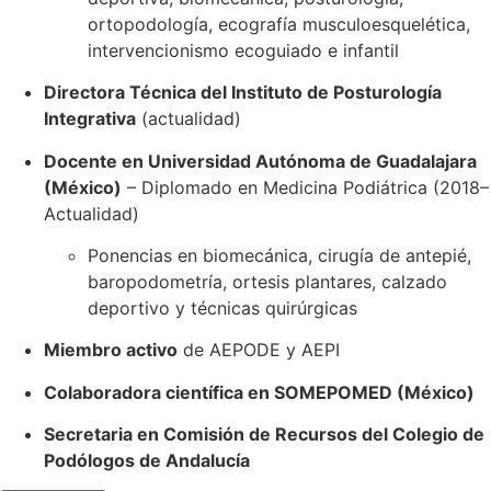
ortopodología, ecografía musculoesquelética,
intervencionismo ecoguiado e infantil
Directora Técnica del Instituto de Posturología
Integrativa
(actualidad)
Docente en Universidad Autónoma de Guadalajara
(México)
– Diplomado en Medicina Podiátrica (2018–
Actualidad)
Ponencias en biomecánica, cirugía de antepié,
baropodometría, ortesis plantares, calzado
deportivo y técnicas quirúrgicas
Miembro activo
de AEPODE y AEPI
Colaboradora científica en SOMEPOMED (México)
Secretaria en Comisión de Recursos del Colegio de
Podólogos de Andalucía