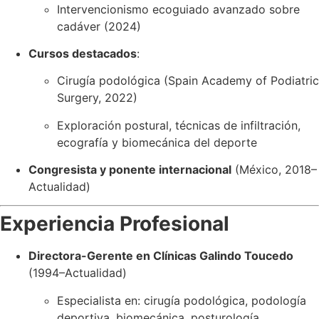
Intervencionismo ecoguiado avanzado sobre
cadáver (2024)
Cursos destacados
:
Cirugía podológica (Spain Academy of Podiatric
Surgery, 2022)
Exploración postural, técnicas de infiltración,
ecografía y biomecánica del deporte
Congresista y ponente internacional
(México, 2018–
Actualidad)
Experiencia Profesional
Directora-Gerente en Clínicas Galindo Toucedo
(1994–Actualidad)
Especialista en: cirugía podológica, podología
deportiva, biomecánica, posturología,