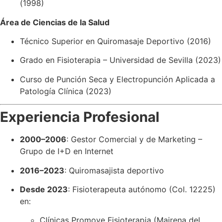
(1998)
Área de Ciencias de la Salud
Técnico Superior en Quiromasaje Deportivo (2016)
Grado en Fisioterapia – Universidad de Sevilla (2023)
Curso de Punción Seca y Electropunción Aplicada a
Patología Clínica (2023)
Experiencia Profesional
2000–2006
: Gestor Comercial y de Marketing –
Grupo de I+D en Internet
2016–2023
: Quiromasajista deportivo
Desde 2023
: Fisioterapeuta autónomo (Col. 12225)
en:
Clínicas Promove Fisioterapia (Mairena del