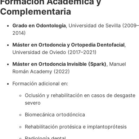
Formación Académica y
Complementaria
Grado en Odontología
, Universidad de Sevilla (2009–
2014)
Máster en Ortodoncia y Ortopedia Dentofacial
,
Universidad de Oviedo (2017–2021)
Máster en Ortodoncia Invisible (Spark)
, Manuel
Román Academy (2022)
Formación adicional en:
Oclusión y rehabilitación en casos de desgaste
severo
Biomecánica ortodóncica
Rehabilitación protésica e implantoprótesis
Radiología dental