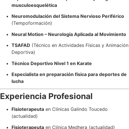
musculoesquelética
Neuromodulación del Sistema Nervioso Periférico
(Tempoformación)
Neural Motion – Neurología Aplicada al Movimiento
TSAFAD
(Técnico en Actividades Físicas y Animación
Deportiva)
Técnico Deportivo Nivel 1 en Karate
Especialista en preparación física para deportes de
lucha
Experiencia Profesional
Fisioterapeuta
en Clínicas Galindo Toucedo
(actualidad)
Fisioterapeuta
en Clínica Medhera (actualidad)