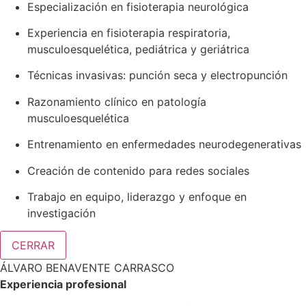
Especialización en fisioterapia neurológica
Experiencia en fisioterapia respiratoria,
musculoesquelética, pediátrica y geriátrica
Técnicas invasivas: punción seca y electropunción
Razonamiento clínico en patología
musculoesquelética
Entrenamiento en enfermedades neurodegenerativas
Creación de contenido para redes sociales
Trabajo en equipo, liderazgo y enfoque en
investigación
CERRAR
ÁLVARO BENAVENTE CARRASCO
Experiencia profesional