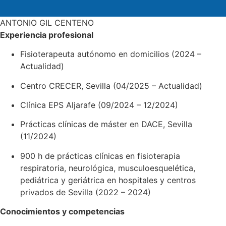
ANTONIO GIL CENTENO
Experiencia profesional
Fisioterapeuta autónomo en domicilios (2024 –
Actualidad)
Centro CRECER, Sevilla (04/2025 – Actualidad)
Clínica EPS Aljarafe (09/2024 – 12/2024)
Prácticas clínicas de máster en DACE, Sevilla
(11/2024)
900 h de prácticas clínicas en fisioterapia
respiratoria, neurológica, musculoesquelética,
pediátrica y geriátrica en hospitales y centros
privados de Sevilla (2022 – 2024)
Conocimientos y competencias