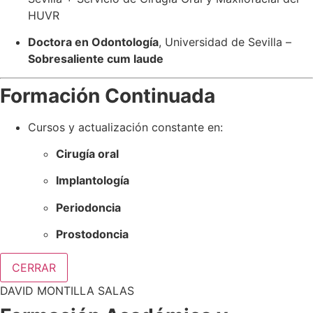
HUVR
Doctora en Odontología
, Universidad de Sevilla –
Sobresaliente cum laude
Formación Continuada
Cursos y actualización constante en:
Cirugía oral
Implantología
Periodoncia
Prostodoncia
CERRAR
DAVID MONTILLA SALAS