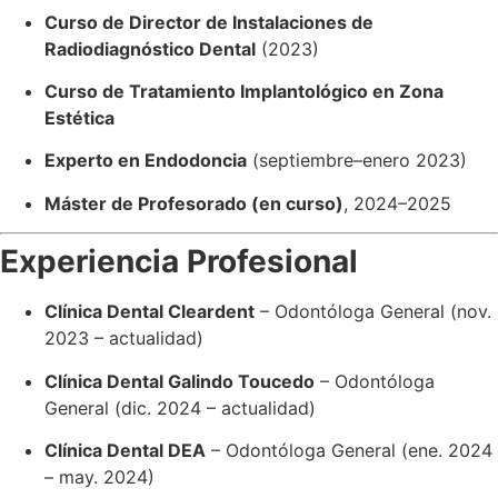
Curso de Director de Instalaciones de
Radiodiagnóstico Dental
(2023)
Curso de Tratamiento Implantológico en Zona
Estética
Experto en Endodoncia
(septiembre–enero 2023)
Máster de Profesorado (en curso)
, 2024–2025
Experiencia Profesional
Clínica Dental Cleardent
– Odontóloga General (nov.
2023 – actualidad)
Clínica Dental Galindo Toucedo
– Odontóloga
General (dic. 2024 – actualidad)
Clínica Dental DEA
– Odontóloga General (ene. 2024
– may. 2024)