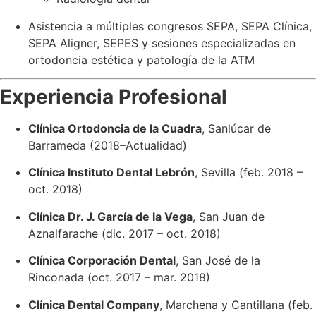
Asistencia a múltiples congresos SEPA, SEPA Clínica,
SEPA Aligner, SEPES y sesiones especializadas en
ortodoncia estética y patología de la ATM
Experiencia Profesional
Clínica Ortodoncia de la Cuadra
, Sanlúcar de
Barrameda (2018–Actualidad)
Clínica Instituto Dental Lebrón
, Sevilla (feb. 2018 –
oct. 2018)
Clínica Dr. J. García de la Vega
, San Juan de
Aznalfarache (dic. 2017 – oct. 2018)
Clínica Corporación Dental
, San José de la
Rinconada (oct. 2017 – mar. 2018)
Clínica Dental Company
, Marchena y Cantillana (feb.