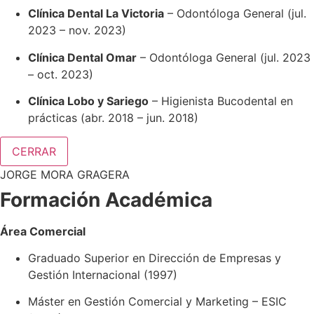
Clínica Dental La Victoria
– Odontóloga General (jul.
2023 – nov. 2023)
Clínica Dental Omar
– Odontóloga General (jul. 2023
– oct. 2023)
Clínica Lobo y Sariego
– Higienista Bucodental en
prácticas (abr. 2018 – jun. 2018)
CERRAR
JORGE MORA GRAGERA
Formación Académica
Área Comercial
Graduado Superior en Dirección de Empresas y
Gestión Internacional (1997)
Máster en Gestión Comercial y Marketing – ESIC