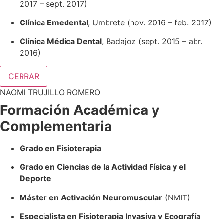
2017 – sept. 2017)
Clínica Emedental
, Umbrete (nov. 2016 – feb. 2017)
Clínica Médica Dental
, Badajoz (sept. 2015 – abr.
2016)
CERRAR
NAOMI TRUJILLO ROMERO
Formación Académica y
Complementaria
Grado en Fisioterapia
Grado en Ciencias de la Actividad Física y el
Deporte
Máster en Activación Neuromuscular
(NMIT)
Especialista en Fisioterapia Invasiva y Ecografía