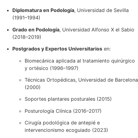
Diplomatura en Podología
, Universidad de Sevilla
(1991–1994)
Grado en Podología
, Universidad Alfonso X el Sabio
(2018–2019)
Postgrados y Expertos Universitarios
en:
Biomecánica aplicada al tratamiento quirúrgico
y ortésico (1996–1997)
Técnicas Ortopédicas, Universidad de Barcelona
(2000)
Soportes plantares posturales (2015)
Posturología Clínica (2016–2017)
Cirugía podológica de antepié e
intervencionismo ecoguiado (2023)