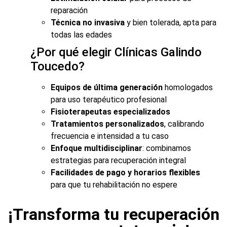
reparación
Técnica no invasiva
y bien tolerada, apta para
todas las edades
¿Por qué elegir Clínicas Galindo
Toucedo?
Equipos de última generación
homologados
para uso terapéutico profesional
Fisioterapeutas especializados
Tratamientos personalizados
, calibrando
frecuencia e intensidad a tu caso
Enfoque multidisciplinar
: combinamos
estrategias para recuperación integral
Facilidades de pago y horarios flexibles
para que tu rehabilitación no espere
¡Transforma tu recuperación