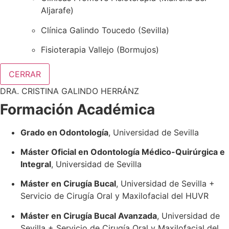
Aljarafe)
Clínica Galindo Toucedo (Sevilla)
Fisioterapia Vallejo (Bormujos)
CERRAR
DRA. CRISTINA GALINDO HERRÁNZ
Formación Académica
Grado en Odontología
, Universidad de Sevilla
Máster Oficial en Odontología Médico-Quirúrgica e
Integral
, Universidad de Sevilla
Máster en Cirugía Bucal
, Universidad de Sevilla +
Servicio de Cirugía Oral y Maxilofacial del HUVR
Máster en Cirugía Bucal Avanzada
, Universidad de
Sevilla + Servicio de Cirugía Oral y Maxilofacial del