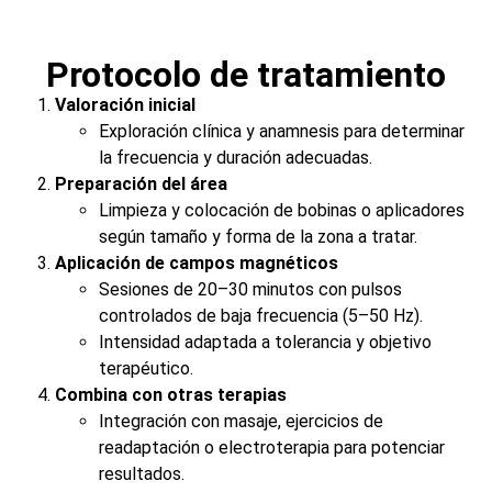
Protocolo de tratamiento
Valoración inicial
Exploración clínica y anamnesis para determinar
la frecuencia y duración adecuadas.
Preparación del área
Limpieza y colocación de bobinas o aplicadores
según tamaño y forma de la zona a tratar.
Aplicación de campos magnéticos
Sesiones de 20–30 minutos con pulsos
controlados de baja frecuencia (5–50 Hz).
Intensidad adaptada a tolerancia y objetivo
terapéutico.
Combina con otras terapias
Integración con masaje, ejercicios de
readaptación o electroterapia para potenciar
resultados.