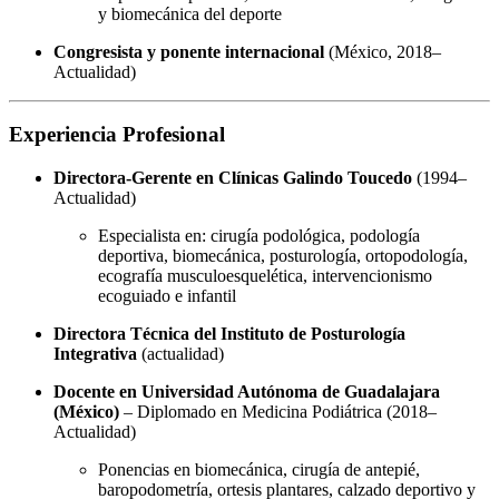
y biomecánica del deporte
Congresista y ponente internacional
(México, 2018–
Actualidad)
Experiencia Profesional
Directora-Gerente en Clínicas Galindo Toucedo
(1994–
Actualidad)
Especialista en: cirugía podológica, podología
deportiva, biomecánica, posturología, ortopodología,
ecografía musculoesquelética, intervencionismo
ecoguiado e infantil
Directora Técnica del Instituto de Posturología
Integrativa
(actualidad)
Docente en Universidad Autónoma de Guadalajara
(México)
– Diplomado en Medicina Podiátrica (2018–
Actualidad)
Ponencias en biomecánica, cirugía de antepié,
baropodometría, ortesis plantares, calzado deportivo y