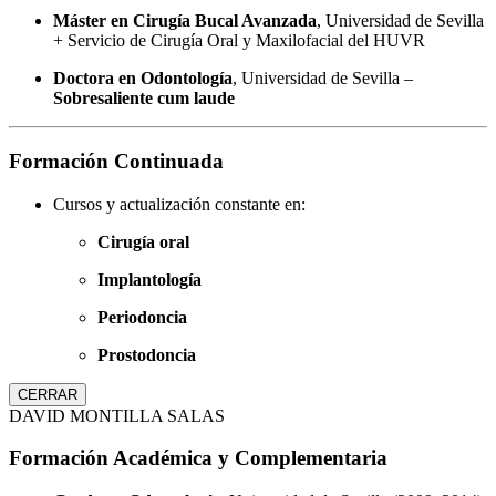
Máster en Cirugía Bucal Avanzada
, Universidad de Sevilla
+ Servicio de Cirugía Oral y Maxilofacial del HUVR
Doctora en Odontología
, Universidad de Sevilla –
Sobresaliente cum laude
Formación Continuada
Cursos y actualización constante en:
Cirugía oral
Implantología
Periodoncia
Prostodoncia
CERRAR
DAVID MONTILLA SALAS
Formación Académica y Complementaria