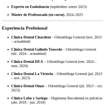
Experto en Endodoncia
(septiembre–enero 2023)
Máster de Profesorado (en curso)
, 2024–2025
Experiencia Profesional
Clínica Dental Cleardent
– Odontóloga General (nov. 2023
– actualidad)
Clínica Dental Galindo Toucedo
– Odontóloga General
(dic. 2024 – actualidad)
Clínica Dental DEA
– Odontóloga General (ene. 2024 –
may. 2024)
Clínica Dental La Victoria
– Odontóloga General (jul. 2023
– nov. 2023)
Clínica Dental Omar
– Odontóloga General (jul. 2023 – oct.
2023)
Clínica Lobo y Sariego
– Higienista Bucodental en prácticas
(abr. 2018 – jun. 2018)