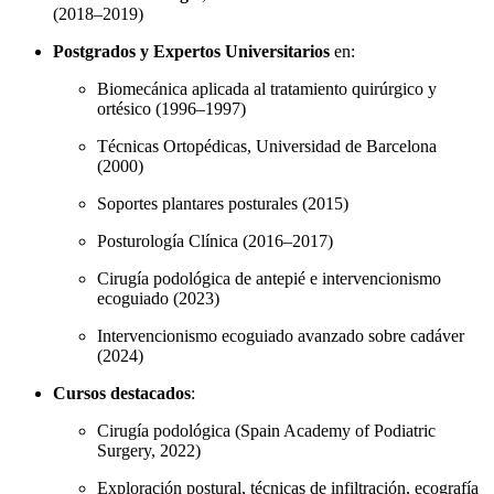
(2018–2019)
Postgrados y Expertos Universitarios
en:
Biomecánica aplicada al tratamiento quirúrgico y
ortésico (1996–1997)
Técnicas Ortopédicas, Universidad de Barcelona
(2000)
Soportes plantares posturales (2015)
Posturología Clínica (2016–2017)
Cirugía podológica de antepié e intervencionismo
ecoguiado (2023)
Intervencionismo ecoguiado avanzado sobre cadáver
(2024)
Cursos destacados
:
Cirugía podológica (Spain Academy of Podiatric
Surgery, 2022)
Exploración postural, técnicas de infiltración, ecografía