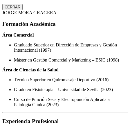
CERRAR
JORGE MORA GRAGERA
Formación Académica
Área Comercial
Graduado Superior en Dirección de Empresas y Gestión
Internacional (1997)
Máster en Gestión Comercial y Marketing – ESIC (1998)
Área de Ciencias de la Salud
Técnico Superior en Quiromasaje Deportivo (2016)
Grado en Fisioterapia – Universidad de Sevilla (2023)
Curso de Punción Seca y Electropunción Aplicada a
Patología Clínica (2023)
Experiencia Profesional