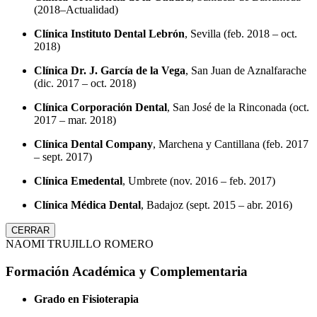
(2018–Actualidad)
Clínica Instituto Dental Lebrón
, Sevilla (feb. 2018 – oct.
2018)
Clínica Dr. J. García de la Vega
, San Juan de Aznalfarache
(dic. 2017 – oct. 2018)
Clínica Corporación Dental
, San José de la Rinconada (oct.
2017 – mar. 2018)
Clínica Dental Company
, Marchena y Cantillana (feb. 2017
– sept. 2017)
Clínica Emedental
, Umbrete (nov. 2016 – feb. 2017)
Clínica Médica Dental
, Badajoz (sept. 2015 – abr. 2016)
CERRAR
NAOMI TRUJILLO ROMERO
Formación Académica y Complementaria
Grado en Fisioterapia