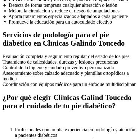
🔹 Detecta de forma temprana cualquier alteración o lesión
🔹 Mejora la circulación y reduce el riesgo de amputaciones
🔹 Aporta tratamientos especializados adaptados a cada paciente
🔹 Promueve la educación para un autocuidado efectivo
Servicios de podología para el pie
diabético en Clínicas Galindo Toucedo
Evaluación completa y seguimiento regular del estado de los pies
Tratamiento de callosidades, durezas y lesiones precursoras
Control de la higiene y cuidado preventivo personalizado
Asesoramiento sobre calzado adecuado y plantillas ortopédicas a
medida
Coordinación con equipos médicos para un enfoque multidisciplinar
¿Por qué elegir Clínicas Galind Toucedo
para el cuidado de tu pie diabético?
Profesionales con amplia experiencia en podología y atención
a pacientes diabéticos