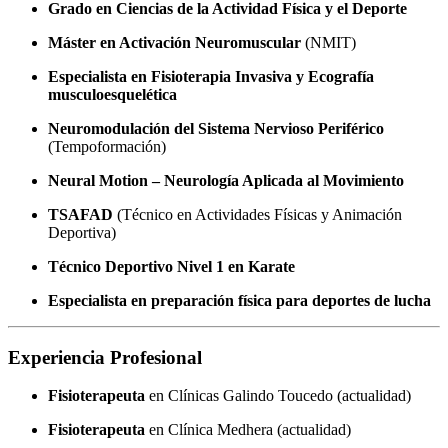
Grado en Ciencias de la Actividad Física y el Deporte
Máster en Activación Neuromuscular
(NMIT)
Especialista en Fisioterapia Invasiva y Ecografía
musculoesquelética
Neuromodulación del Sistema Nervioso Periférico
(Tempoformación)
Neural Motion – Neurología Aplicada al Movimiento
TSAFAD
(Técnico en Actividades Físicas y Animación
Deportiva)
Técnico Deportivo Nivel 1 en Karate
Especialista en preparación física para deportes de lucha
Experiencia Profesional
Fisioterapeuta
en Clínicas Galindo Toucedo (actualidad)
Fisioterapeuta
en Clínica Medhera (actualidad)