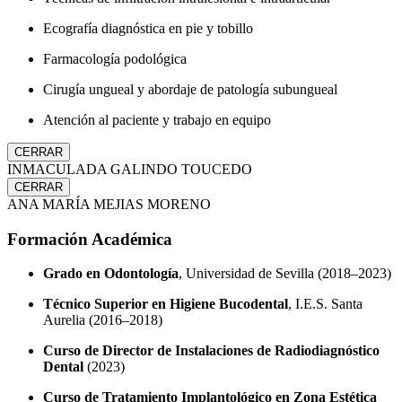
Ecografía diagnóstica en pie y tobillo
Farmacología podológica
Cirugía ungueal y abordaje de patología subungueal
Atención al paciente y trabajo en equipo
CERRAR
INMACULADA GALINDO TOUCEDO
CERRAR
ANA MARÍA MEJIAS MORENO
Formación Académica
Grado en Odontología
, Universidad de Sevilla (2018–2023)
Técnico Superior en Higiene Bucodental
, I.E.S. Santa
Aurelia (2016–2018)
Curso de Director de Instalaciones de Radiodiagnóstico
Dental
(2023)
Curso de Tratamiento Implantológico en Zona Estética