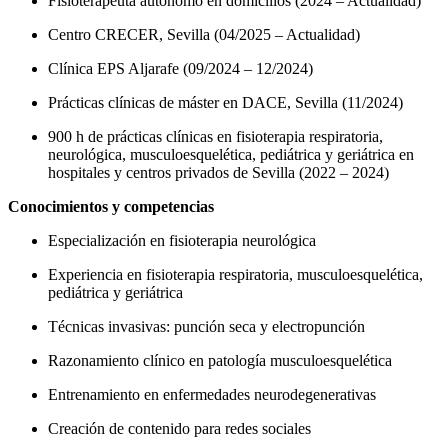
Fisioterapeuta autónomo en domicilios (2024 – Actualidad)
Centro CRECER, Sevilla (04/2025 – Actualidad)
Clínica EPS Aljarafe (09/2024 – 12/2024)
Prácticas clínicas de máster en DACE, Sevilla (11/2024)
900 h de prácticas clínicas en fisioterapia respiratoria,
neurológica, musculoesquelética, pediátrica y geriátrica en
hospitales y centros privados de Sevilla (2022 – 2024)
Conocimientos y competencias
Especialización en fisioterapia neurológica
Experiencia en fisioterapia respiratoria, musculoesquelética,
pediátrica y geriátrica
Técnicas invasivas: punción seca y electropunción
Razonamiento clínico en patología musculoesquelética
Entrenamiento en enfermedades neurodegenerativas
Creación de contenido para redes sociales