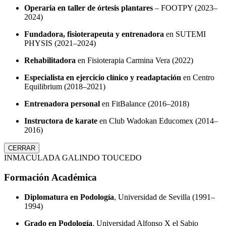
Operaria en taller de órtesis plantares
– FOOTPY (2023–
2024)
Fundadora, fisioterapeuta y entrenadora
en SUTEMI
PHYSIS (2021–2024)
Rehabilitadora
en Fisioterapia Carmina Vera (2022)
Especialista en ejercicio clínico y readaptación
en Centro
Equilibrium (2018–2021)
Entrenadora personal
en FitBalance (2016–2018)
Instructora de karate
en Club Wadokan Educomex (2014–
2016)
CERRAR
INMACULADA GALINDO TOUCEDO
Formación Académica
Diplomatura en Podología
, Universidad de Sevilla (1991–
1994)
Grado en Podología
, Universidad Alfonso X el Sabio