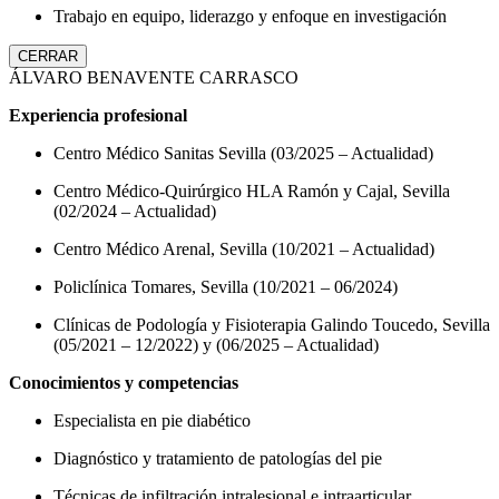
Trabajo en equipo, liderazgo y enfoque en investigación
CERRAR
ÁLVARO BENAVENTE CARRASCO
Experiencia profesional
Centro Médico Sanitas Sevilla (03/2025 – Actualidad)
Centro Médico-Quirúrgico HLA Ramón y Cajal, Sevilla
(02/2024 – Actualidad)
Centro Médico Arenal, Sevilla (10/2021 – Actualidad)
Policlínica Tomares, Sevilla (10/2021 – 06/2024)
Clínicas de Podología y Fisioterapia Galindo Toucedo, Sevilla
(05/2021 – 12/2022) y (06/2025 – Actualidad)
Conocimientos y competencias
Especialista en pie diabético
Diagnóstico y tratamiento de patologías del pie
Técnicas de infiltración intralesional e intraarticular