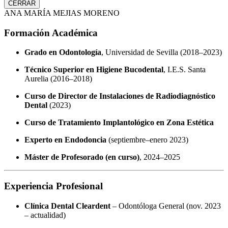
CERRAR
ANA MARÍA MEJIAS MORENO
Formación Académica
Grado en Odontología
, Universidad de Sevilla (2018–2023)
Técnico Superior en Higiene Bucodental
, I.E.S. Santa
Aurelia (2016–2018)
Curso de Director de Instalaciones de Radiodiagnóstico
Dental
(2023)
Curso de Tratamiento Implantológico en Zona Estética
Experto en Endodoncia
(septiembre–enero 2023)
Máster de Profesorado (en curso)
, 2024–2025
Experiencia Profesional
Clínica Dental Cleardent
– Odontóloga General (nov. 2023
– actualidad)