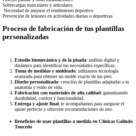
Sobrecargas musculares y articulares
Necesidad de mejorar el rendimiento deportivo
Prevención de lesiones en actividades diarias o deportivas
Proceso de fabricación de tus plantillas
personalizadas
Estudio biomecánico y de la pisada
: análisis digital y
dinámico para identificar tus necesidades específicas.
Toma de medidas y moldeado
: utilizamos tecnología
avanzada para obtener un molde exacto de tus pies.
Diseño personalizado
: creación de plantillas adaptadas a tu
anatomía y estilo de vida.
Fabricación con materiales de alta calidad
: garantizando
durabilidad, confort y funcionalidad.
Entrega y ajuste final
: te acompañamos para asegurar el
ajuste perfecto y ofrecerte recomendaciones de uso.
Beneficios de usar plantillas a medida en Clínicas Galindo
Toucedo