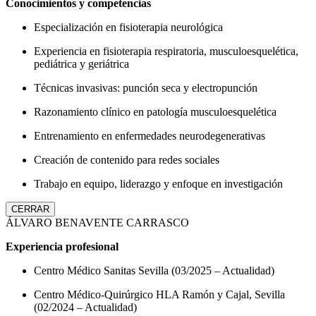
Conocimientos y competencias
Especialización en fisioterapia neurológica
Experiencia en fisioterapia respiratoria, musculoesquelética,
pediátrica y geriátrica
Técnicas invasivas: punción seca y electropunción
Razonamiento clínico en patología musculoesquelética
Entrenamiento en enfermedades neurodegenerativas
Creación de contenido para redes sociales
Trabajo en equipo, liderazgo y enfoque en investigación
CERRAR
ÁLVARO BENAVENTE CARRASCO
Experiencia profesional
Centro Médico Sanitas Sevilla (03/2025 – Actualidad)
Centro Médico-Quirúrgico HLA Ramón y Cajal, Sevilla
(02/2024 – Actualidad)