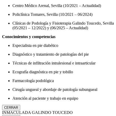
Centro Médico Arenal, Sevilla (10/2021 – Actualidad)
Policlínica Tomares, Sevilla (10/2021 – 06/2024)
Clínicas de Podología y Fisioterapia Galindo Toucedo, Sevilla
(05/2021 – 12/2022) y (06/2025 – Actualidad)
Conocimientos y competencias
Especialista en pie diabético
Diagnóstico y tratamiento de patologías del pie
Técnicas de infiltración intralesional e intraarticular
Ecografía diagnóstica en pie y tobillo
Farmacología podológica
Cirugía ungueal y abordaje de patología subungueal
Atención al paciente y trabajo en equipo
CERRAR
INMACULADA GALINDO TOUCEDO