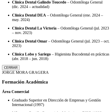
Clínica Dental Galindo Toucedo
– Odontóloga General
(dic. 2024 – actualidad)
Clínica Dental DEA
– Odontóloga General (ene. 2024 –
may. 2024)
Clínica Dental La Victoria
– Odontóloga General (jul. 2023
– nov. 2023)
Clínica Dental Omar
– Odontóloga General (jul. 2023 – oct.
2023)
Clínica Lobo y Sariego
– Higienista Bucodental en prácticas
(abr. 2018 – jun. 2018)
CERRAR
JORGE MORA GRAGERA
Formación Académica
Área Comercial
Graduado Superior en Dirección de Empresas y Gestión
Internacional (1997)