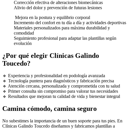
Corrección efectiva de alteraciones biomecánicas
Alivio del dolor y prevención de futuras lesiones
Mejora en la postura y equilibrio corporal
Incremento del confort en tu día a día y actividades deportivas
Materiales personalizados para máxima durabilidad y
comodidad
Seguimiento profesional para adaptar las plantillas según
evolución
¿Por qué elegir Clínicas Galindo
Toucedo?
🔹 Experiencia y profesionalidad en podología avanzada
🔹 Tecnología puntera para diagnósticos y fabricación precisa
🔹 Atención cercana, personalizada y comprometida con tu salud
🔹 Primer consulta sin compromiso para valorar tus necesidades
🔹 Resultados que mejoran tu calidad de vida y bienestar integral
Camina cómodo, camina seguro
No subestimes la importancia de un buen soporte para tus pies. En
Clínicas Galindo Toucedo diseñamos y fabricamos plantillas a