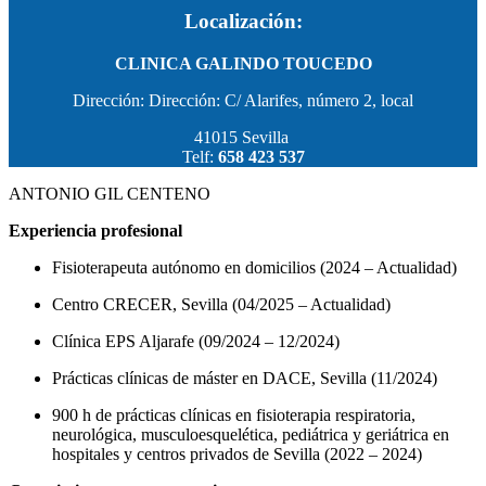
Localización:
CLINICA GALINDO TOUCEDO
Dirección: Dirección: C/ Alarifes, número 2, local
41015 Sevilla
Telf:
658 423 537
ANTONIO GIL CENTENO
Experiencia profesional
Fisioterapeuta autónomo en domicilios (2024 – Actualidad)
Centro CRECER, Sevilla (04/2025 – Actualidad)
Clínica EPS Aljarafe (09/2024 – 12/2024)
Prácticas clínicas de máster en DACE, Sevilla (11/2024)
900 h de prácticas clínicas en fisioterapia respiratoria,
neurológica, musculoesquelética, pediátrica y geriátrica en
hospitales y centros privados de Sevilla (2022 – 2024)