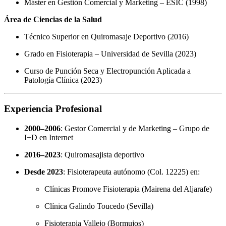
Máster en Gestión Comercial y Marketing – ESIC (1998)
Área de Ciencias de la Salud
Técnico Superior en Quiromasaje Deportivo (2016)
Grado en Fisioterapia – Universidad de Sevilla (2023)
Curso de Punción Seca y Electropunción Aplicada a
Patología Clínica (2023)
Experiencia Profesional
2000–2006
: Gestor Comercial y de Marketing – Grupo de
I+D en Internet
2016–2023
: Quiromasajista deportivo
Desde 2023
: Fisioterapeuta autónomo (Col. 12225) en:
Clínicas Promove Fisioterapia (Mairena del Aljarafe)
Clínica Galindo Toucedo (Sevilla)
Fisioterapia Vallejo (Bormujos)