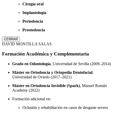
Cirugía oral
Implantología
Periodoncia
Prostodoncia
CERRAR
DAVID MONTILLA SALAS
Formación Académica y Complementaria
Grado en Odontología
, Universidad de Sevilla (2009–2014)
Máster en Ortodoncia y Ortopedia Dentofacial
,
Universidad de Oviedo (2017–2021)
Máster en Ortodoncia Invisible (Spark)
, Manuel Román
Academy (2022)
Formación adicional en:
Oclusión y rehabilitación en casos de desgaste severo