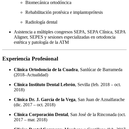
Biomecánica ortodóncica
Rehabilitación protésica e implantoprótesis
Radiología dental
Asistencia a múltiples congresos SEPA, SEPA Clínica, SEPA
Aligner, SEPES y sesiones especializadas en ortodoncia
estética y patología de la ATM
Experiencia Profesional
Clínica Ortodoncia de la Cuadra
, Sanlúcar de Barrameda
(2018–Actualidad)
Clínica Instituto Dental Lebrón
, Sevilla (feb. 2018 – oct.
2018)
Clínica Dr. J. García de la Vega
, San Juan de Aznalfarache
(dic. 2017 – oct. 2018)
Clínica Corporación Dental
, San José de la Rinconada (oct.
2017 – mar. 2018)