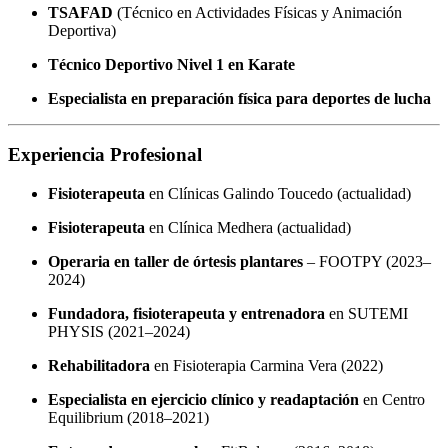
TSAFAD
(Técnico en Actividades Físicas y Animación
Deportiva)
Técnico Deportivo Nivel 1 en Karate
Especialista en preparación física para deportes de lucha
Experiencia Profesional
Fisioterapeuta
en Clínicas Galindo Toucedo (actualidad)
Fisioterapeuta
en Clínica Medhera (actualidad)
Operaria en taller de órtesis plantares
– FOOTPY (2023–
2024)
Fundadora, fisioterapeuta y entrenadora
en SUTEMI
PHYSIS (2021–2024)
Rehabilitadora
en Fisioterapia Carmina Vera (2022)
Especialista en ejercicio clínico y readaptación
en Centro
Equilibrium (2018–2021)