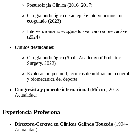
Posturología Clínica (2016–2017)
Cirugía podológica de antepié e intervencionismo
ecoguiado (2023)
Intervencionismo ecoguiado avanzado sobre cadáver
(2024)
Cursos destacados
:
Cirugía podológica (Spain Academy of Podiatric
Surgery, 2022)
Exploración postural, técnicas de infiltración, ecografía
y biomecánica del deporte
Congresista y ponente internacional
(México, 2018–
Actualidad)
Experiencia Profesional
Directora-Gerente en Clínicas Galindo Toucedo
(1994–
Actualidad)