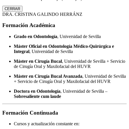
CERRAR
DRA. CRISTINA GALINDO HERRÁNZ
Formación Académica
Grado en Odontología
, Universidad de Sevilla
Máster Oficial en Odontología Médico-Quirúrgica e
Integral
, Universidad de Sevilla
Máster en Cirugía Bucal
, Universidad de Sevilla + Servicio
de Cirugía Oral y Maxilofacial del HUVR
Máster en Cirugía Bucal Avanzada
, Universidad de Sevilla
+ Servicio de Cirugía Oral y Maxilofacial del HUVR
Doctora en Odontología
, Universidad de Sevilla –
Sobresaliente cum laude
Formación Continuada
Cursos y actualización constante en: