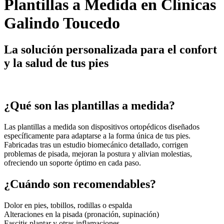
Plantillas a Medida en Clínicas
Galindo Toucedo
La solución personalizada para el confort
y la salud de tus pies
¿Qué son las plantillas a medida?
Las plantillas a medida son dispositivos ortopédicos diseñados
específicamente para adaptarse a la forma única de tus pies.
Fabricadas tras un estudio biomecánico detallado, corrigen
problemas de pisada, mejoran la postura y alivian molestias,
ofreciendo un soporte óptimo en cada paso.
¿Cuándo son recomendables?
Dolor en pies, tobillos, rodillas o espalda
Alteraciones en la pisada (pronación, supinación)
Fascitis plantar y otras inflamaciones