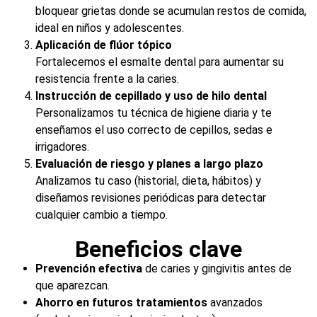
bloquear grietas donde se acumulan restos de comida,
ideal en niños y adolescentes.
Aplicación de flúor tópico
Fortalecemos el esmalte dental para aumentar su
resistencia frente a la caries.
Instrucción de cepillado y uso de hilo dental
Personalizamos tu técnica de higiene diaria y te
enseñamos el uso correcto de cepillos, sedas e
irrigadores.
Evaluación de riesgo y planes a largo plazo
Analizamos tu caso (historial, dieta, hábitos) y
diseñamos revisiones periódicas para detectar
cualquier cambio a tiempo.
Beneficios clave
Prevención efectiva
de caries y gingivitis antes de
que aparezcan.
Ahorro en futuros tratamientos
avanzados