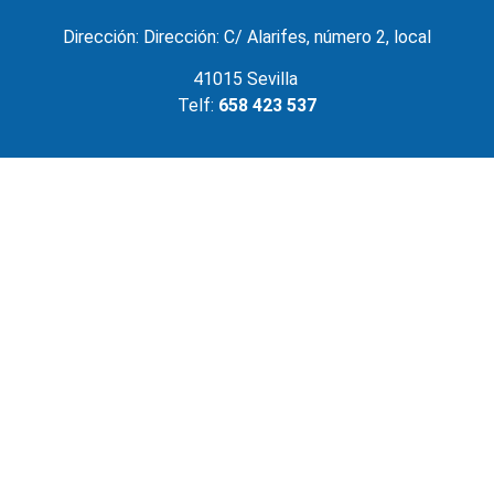
Dirección: Dirección: C/ Alarifes, número 2, local
41015 Sevilla
Telf:
658 423 537