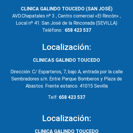
CLINICA GALINDO TOUCEDO (SAN JOSÉ)
AVD.Chapatales nº 3 , Centro comercial «El Rincón» ,
Local nº 41. San José de la Rinconada (SEVILLA)
Teléfono :
658 423 537
Localización:
CLINICAS GALINDO TOUCEDO
Dirección: C/ Esparteros, 7, bajo A, entrada por la calle
Sembradores s/n. Entre Parque Bomberos y Plaza de
Abastos. Frente estanco. 41015 Sevilla
Telf:
658 423 537
Localización:
CLINICA GALINDO TOUCEDO