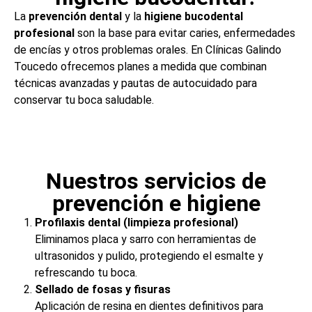
La
prevención dental
y la
higiene bucodental
profesional
son la base para evitar caries, enfermedades
de encías y otros problemas orales. En Clínicas Galindo
Toucedo ofrecemos planes a medida que combinan
técnicas avanzadas y pautas de autocuidado para
conservar tu boca saludable.
Nuestros servicios de
prevención e higiene
Profilaxis dental (limpieza profesional)
Eliminamos placa y sarro con herramientas de
ultrasonidos y pulido, protegiendo el esmalte y
refrescando tu boca.
Sellado de fosas y fisuras
Aplicación de resina en dientes definitivos para