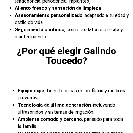
(endodoncia, periodoncia, implantes).
Aliento fresco y sensación de limpieza
Asesoramiento personalizado
, adaptado a tu edad y
estilo de vida.
Seguimiento continuo
, con recordatorios de cita y
mantenimiento.
¿Por qué elegir Galindo
Toucedo?
Equipo experto
en técnicas de profilaxis y medicina
preventiva.
Tecnología de última generación
, incluyendo
ultrasonidos y sistemas de irrigación.
Ambiente cómodo y cercano
, pensado para toda
la familia.