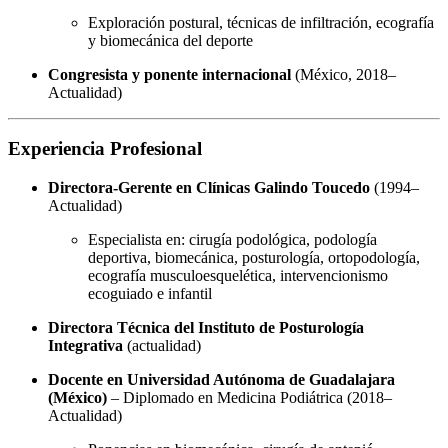
Exploración postural, técnicas de infiltración, ecografía
y biomecánica del deporte
Congresista y ponente internacional
(México, 2018–
Actualidad)
Experiencia Profesional
Directora-Gerente en Clínicas Galindo Toucedo
(1994–
Actualidad)
Especialista en: cirugía podológica, podología
deportiva, biomecánica, posturología, ortopodología,
ecografía musculoesquelética, intervencionismo
ecoguiado e infantil
Directora Técnica del Instituto de Posturología
Integrativa
(actualidad)
Docente en Universidad Autónoma de Guadalajara
(México)
– Diplomado en Medicina Podiátrica (2018–
Actualidad)