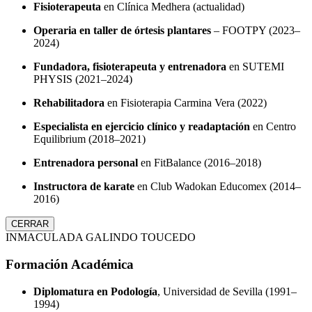
Fisioterapeuta
en Clínica Medhera (actualidad)
Operaria en taller de órtesis plantares
– FOOTPY (2023–
2024)
Fundadora, fisioterapeuta y entrenadora
en SUTEMI
PHYSIS (2021–2024)
Rehabilitadora
en Fisioterapia Carmina Vera (2022)
Especialista en ejercicio clínico y readaptación
en Centro
Equilibrium (2018–2021)
Entrenadora personal
en FitBalance (2016–2018)
Instructora de karate
en Club Wadokan Educomex (2014–
2016)
CERRAR
INMACULADA GALINDO TOUCEDO
Formación Académica
Diplomatura en Podología
, Universidad de Sevilla (1991–
1994)