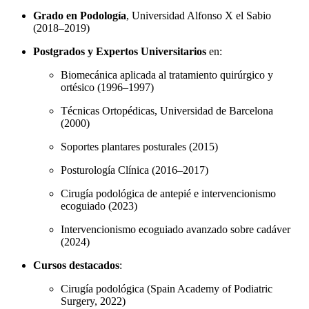
Grado en Podología
, Universidad Alfonso X el Sabio
(2018–2019)
Postgrados y Expertos Universitarios
en:
Biomecánica aplicada al tratamiento quirúrgico y
ortésico (1996–1997)
Técnicas Ortopédicas, Universidad de Barcelona
(2000)
Soportes plantares posturales (2015)
Posturología Clínica (2016–2017)
Cirugía podológica de antepié e intervencionismo
ecoguiado (2023)
Intervencionismo ecoguiado avanzado sobre cadáver
(2024)
Cursos destacados
:
Cirugía podológica (Spain Academy of Podiatric
Surgery, 2022)