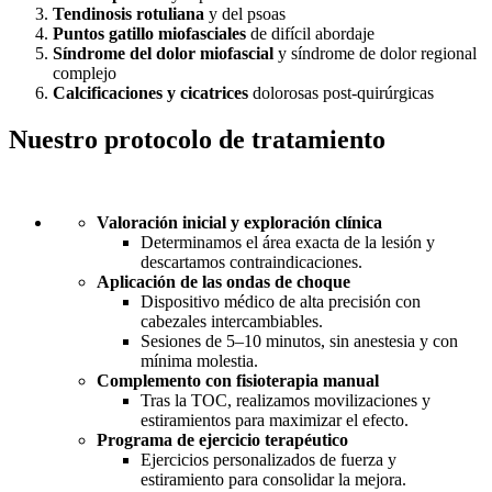
Tendinosis rotuliana
y del psoas
Puntos gatillo miofasciales
de difícil abordaje
Síndrome del dolor miofascial
y síndrome de dolor regional
complejo
Calcificaciones y cicatrices
dolorosas post-quirúrgicas
Nuestro protocolo de tratamiento
Valoración inicial y exploración clínica
Determinamos el área exacta de la lesión y
descartamos contraindicaciones.
Aplicación de las ondas de choque
Dispositivo médico de alta precisión con
cabezales intercambiables.
Sesiones de 5–10 minutos, sin anestesia y con
mínima molestia.
Complemento con fisioterapia manual
Tras la TOC, realizamos movilizaciones y
estiramientos para maximizar el efecto.
Programa de ejercicio terapéutico
Ejercicios personalizados de fuerza y
estiramiento para consolidar la mejora.