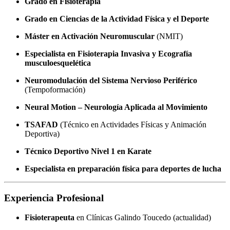
Grado en Fisioterapia
Grado en Ciencias de la Actividad Física y el Deporte
Máster en Activación Neuromuscular
(NMIT)
Especialista en Fisioterapia Invasiva y Ecografía
musculoesquelética
Neuromodulación del Sistema Nervioso Periférico
(Tempoformación)
Neural Motion – Neurología Aplicada al Movimiento
TSAFAD
(Técnico en Actividades Físicas y Animación
Deportiva)
Técnico Deportivo Nivel 1 en Karate
Especialista en preparación física para deportes de lucha
Experiencia Profesional
Fisioterapeuta
en Clínicas Galindo Toucedo (actualidad)