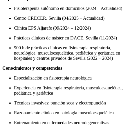
Fisioterapeuta autónomo en domicilios (2024 – Actualidad)
Centro CRECER, Sevilla (04/2025 – Actualidad)
Clínica EPS Aljarafe (09/2024 – 12/2024)
Prácticas clínicas de máster en DACE, Sevilla (11/2024)
900 h de prácticas clínicas en fisioterapia respiratoria,
neurológica, musculoesquelética, pediátrica y geriátrica en
hospitales y centros privados de Sevilla (2022 – 2024)
Conocimientos y competencias
Especialización en fisioterapia neurológica
Experiencia en fisioterapia respiratoria, musculoesquelética,
pediátrica y geriátrica
Técnicas invasivas: punción seca y electropunción
Razonamiento clínico en patología musculoesquelética
Entrenamiento en enfermedades neurodegenerativas