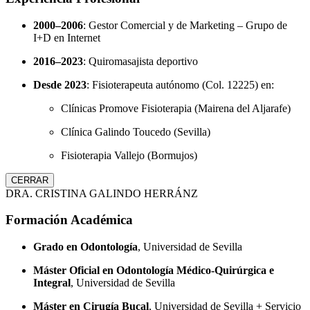
2000–2006
: Gestor Comercial y de Marketing – Grupo de
I+D en Internet
2016–2023
: Quiromasajista deportivo
Desde 2023
: Fisioterapeuta autónomo (Col. 12225) en:
Clínicas Promove Fisioterapia (Mairena del Aljarafe)
Clínica Galindo Toucedo (Sevilla)
Fisioterapia Vallejo (Bormujos)
CERRAR
DRA. CRISTINA GALINDO HERRÁNZ
Formación Académica
Grado en Odontología
, Universidad de Sevilla
Máster Oficial en Odontología Médico-Quirúrgica e
Integral
, Universidad de Sevilla
Máster en Cirugía Bucal
, Universidad de Sevilla + Servicio