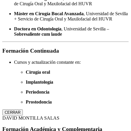
de Cirugía Oral y Maxilofacial del HUVR
Máster en Cirugía Bucal Avanzada
, Universidad de Sevilla
+ Servicio de Cirugía Oral y Maxilofacial del HUVR
Doctora en Odontología
, Universidad de Sevilla –
Sobresaliente cum laude
Formación Continuada
Cursos y actualización constante en:
Cirugía oral
Implantología
Periodoncia
Prostodoncia
CERRAR
DAVID MONTILLA SALAS
Formación Académica y Complementaria