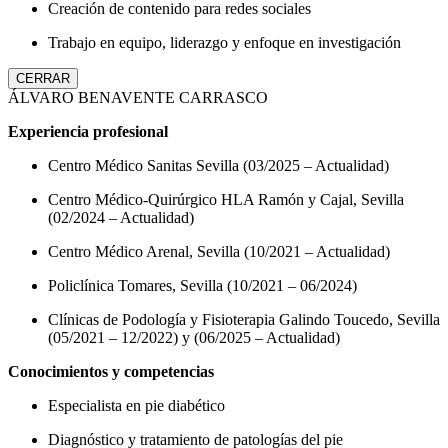
Creación de contenido para redes sociales
Trabajo en equipo, liderazgo y enfoque en investigación
CERRAR
ÁLVARO BENAVENTE CARRASCO
Experiencia profesional
Centro Médico Sanitas Sevilla (03/2025 – Actualidad)
Centro Médico-Quirúrgico HLA Ramón y Cajal, Sevilla
(02/2024 – Actualidad)
Centro Médico Arenal, Sevilla (10/2021 – Actualidad)
Policlínica Tomares, Sevilla (10/2021 – 06/2024)
Clínicas de Podología y Fisioterapia Galindo Toucedo, Sevilla
(05/2021 – 12/2022) y (06/2025 – Actualidad)
Conocimientos y competencias
Especialista en pie diabético
Diagnóstico y tratamiento de patologías del pie