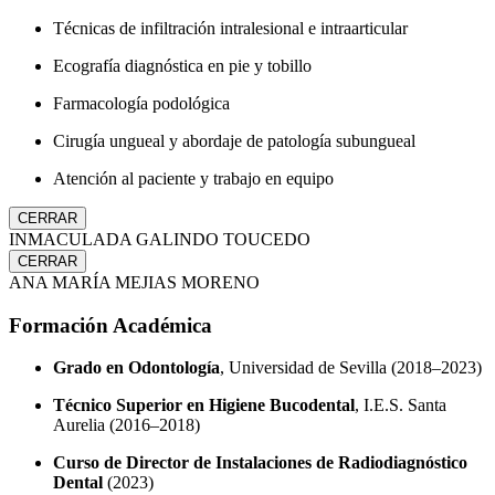
Técnicas de infiltración intralesional e intraarticular
Ecografía diagnóstica en pie y tobillo
Farmacología podológica
Cirugía ungueal y abordaje de patología subungueal
Atención al paciente y trabajo en equipo
CERRAR
INMACULADA GALINDO TOUCEDO
CERRAR
ANA MARÍA MEJIAS MORENO
Formación Académica
Grado en Odontología
, Universidad de Sevilla (2018–2023)
Técnico Superior en Higiene Bucodental
, I.E.S. Santa
Aurelia (2016–2018)
Curso de Director de Instalaciones de Radiodiagnóstico
Dental
(2023)