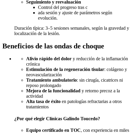
Seguimiento y reevaluación
Control del progreso tras c
ada sesión y ajuste de parámetros según
evolución.
Duración típica: 3–5 sesiones semanales, según la gravedad y
localización de la lesión.
Beneficios de las ondas de choque
Alivio rápido del dolor
y reducción de la inflamación
crónica
Estimulación de la regeneración tisular
: colágeno y
neovascularización
Tratamiento ambulatorio
: sin cirugía, cicatrices ni
reposo prolongado
Mejora de la funcionalidad
y retorno precoz a la
actividad
Alta tasa de éxito
en patologías refractarias a otros
tratamientos
¿Por qué elegir Clínicas Galindo Toucedo?
Equipo certificado en TOC
, con experiencia en miles