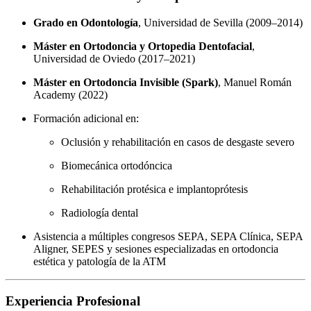
Grado en Odontología
, Universidad de Sevilla (2009–2014)
Máster en Ortodoncia y Ortopedia Dentofacial
,
Universidad de Oviedo (2017–2021)
Máster en Ortodoncia Invisible (Spark)
, Manuel Román
Academy (2022)
Formación adicional en:
Oclusión y rehabilitación en casos de desgaste severo
Biomecánica ortodóncica
Rehabilitación protésica e implantoprótesis
Radiología dental
Asistencia a múltiples congresos SEPA, SEPA Clínica, SEPA
Aligner, SEPES y sesiones especializadas en ortodoncia
estética y patología de la ATM
Experiencia Profesional