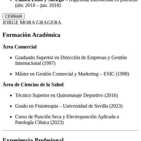
(abr. 2018 – jun. 2018)
CERRAR
JORGE MORA GRAGERA
Formación Académica
Área Comercial
Graduado Superior en Dirección de Empresas y Gestión
Internacional (1997)
Máster en Gestión Comercial y Marketing – ESIC (1998)
Área de Ciencias de la Salud
Técnico Superior en Quiromasaje Deportivo (2016)
Grado en Fisioterapia – Universidad de Sevilla (2023)
Curso de Punción Seca y Electropunción Aplicada a
Patología Clínica (2023)
Experiencia Profesional