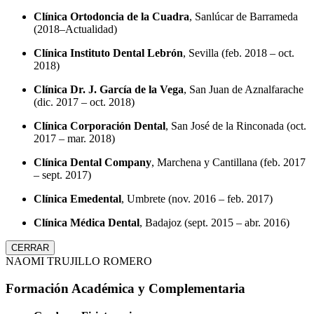
Clínica Ortodoncia de la Cuadra
, Sanlúcar de Barrameda
(2018–Actualidad)
Clínica Instituto Dental Lebrón
, Sevilla (feb. 2018 – oct.
2018)
Clínica Dr. J. García de la Vega
, San Juan de Aznalfarache
(dic. 2017 – oct. 2018)
Clínica Corporación Dental
, San José de la Rinconada (oct.
2017 – mar. 2018)
Clínica Dental Company
, Marchena y Cantillana (feb. 2017
– sept. 2017)
Clínica Emedental
, Umbrete (nov. 2016 – feb. 2017)
Clínica Médica Dental
, Badajoz (sept. 2015 – abr. 2016)
CERRAR
NAOMI TRUJILLO ROMERO
Formación Académica y Complementaria