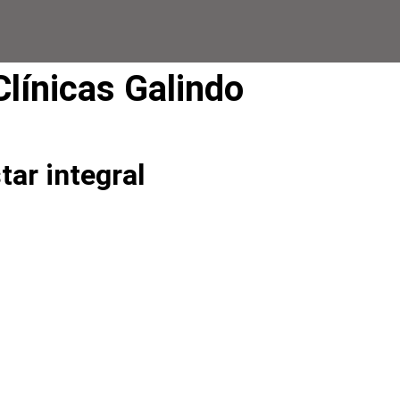
Clínicas Galindo
tar integral