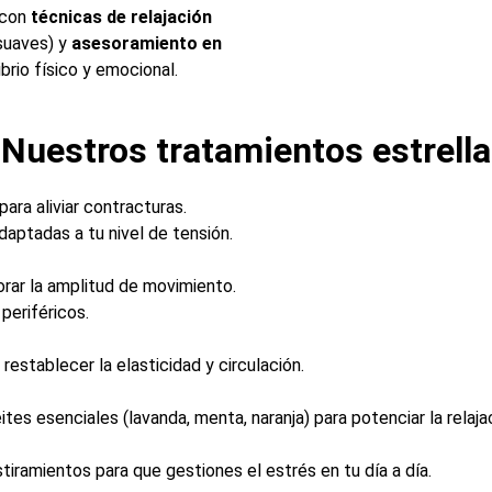
 con
técnicas de relajación
 suaves) y
asesoramiento en
brio físico y emocional.
Nuestros tratamientos estrella
para aliviar contracturas.
daptadas a tu nivel de tensión.
rar la amplitud de movimiento.
periféricos.
restablecer la elasticidad y circulación.
es esenciales (lavanda, menta, naranja) para potenciar la relaja
stiramientos para que gestiones el estrés en tu día a día.