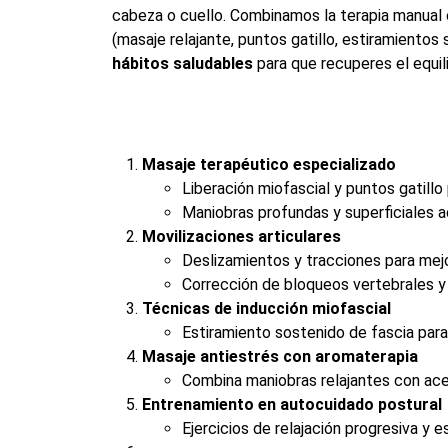
cabeza o cuello. Combinamos la terapia manual
(masaje relajante, puntos gatillo, estiramientos
hábitos saludables
para que recuperes el equili
Masaje terapéutico especializado
Liberación miofascial y puntos gatillo 
Maniobras profundas y superficiales a
Movilizaciones articulares
Deslizamientos y tracciones para mejo
Corrección de bloqueos vertebrales y 
Técnicas de inducción miofascial
Estiramiento sostenido de fascia para 
Masaje antiestrés con aromaterapia
Combina maniobras relajantes con aceit
Entrenamiento en autocuidado postural
Ejercicios de relajación progresiva y e