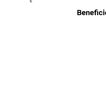
Benefici